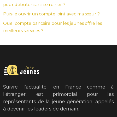
pour débuter sans se ruiner ?
Puis-je ouvrir un compte joint avec ma sœur ?
Quel compte bancaire pour les jeunes offre les
meilleurs services ?
Suivre l’actualité, en France comme à
l’étranger, est primordial pour les
représentants de la jeune génération, appelés
à devenir les leaders de demain.