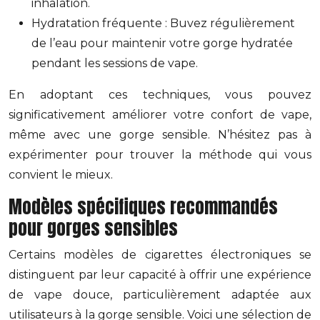
inhalation.
Hydratation fréquente : Buvez régulièrement
de l’eau pour maintenir votre gorge hydratée
pendant les sessions de vape.
En adoptant ces techniques, vous pouvez
significativement améliorer votre confort de vape,
même avec une gorge sensible. N’hésitez pas à
expérimenter pour trouver la méthode qui vous
convient le mieux.
Modèles spécifiques recommandés
pour gorges sensibles
Certains modèles de cigarettes électroniques se
distinguent par leur capacité à offrir une expérience
de vape douce, particulièrement adaptée aux
utilisateurs à la gorge sensible. Voici une sélection de