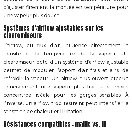
d’ajuster finement la montée en température pour
une vapeur plus douce.
Systèmes d’airflow ajustables sur les
clearomiseurs
L’airflow, ou flux d’air, influence directement la
densité et la température de la vapeur. Un
clearomiseur doté d’un système d’airflow ajustable
permet de moduler l’apport d’air frais et ainsi de
refroidir la vapeur. Un airflow plus ouvert produit
généralement une vapeur plus fraîche et moins
concentrée, idéale pour les gorges sensibles. À
l’inverse, un airflow trop restreint peut intensifier la
sensation de chaleur et l’irritation.
Résistances compatibles : maille vs. fil