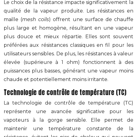
Le choix de la résistance impacte significativement la
qualité de la vapeur produite. Les résistances en
maille (
mesh coils
) offrent une surface de chauffe
plus large et homogène, résultant en une vapeur
plus douce et mieux répartie. Elles sont souvent
préférées aux résistances classiques en fil pour les
utilisateurs sensibles. De plus, les résistances à valeur
élevée (supérieure à 1 ohm) fonctionnent à des
puissances plus basses, générant une vapeur moins
chaude et potentiellement moins irritante.
Technologie de contrôle de température (TC)
La technologie de contrôle de température (TC)
représente une avancée significative pour les
vapoteurs à la gorge sensible. Elle permet de
maintenir une température constante de la