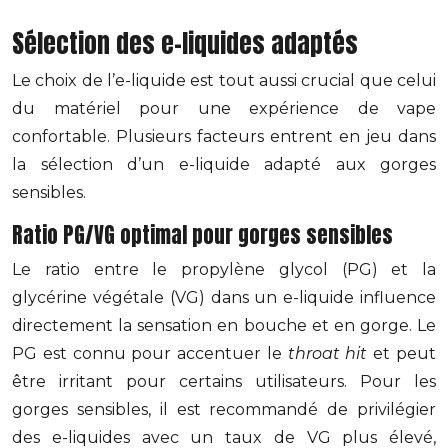
Sélection des e-liquides adaptés
Le choix de l’e-liquide est tout aussi crucial que celui
du matériel pour une expérience de vape
confortable. Plusieurs facteurs entrent en jeu dans
la sélection d’un e-liquide adapté aux gorges
sensibles.
Ratio PG/VG optimal pour gorges sensibles
Le ratio entre le propylène glycol (PG) et la
glycérine végétale (VG) dans un e-liquide influence
directement la sensation en bouche et en gorge. Le
PG est connu pour accentuer le
throat hit
et peut
être irritant pour certains utilisateurs. Pour les
gorges sensibles, il est recommandé de privilégier
des e-liquides avec un taux de VG plus élevé,