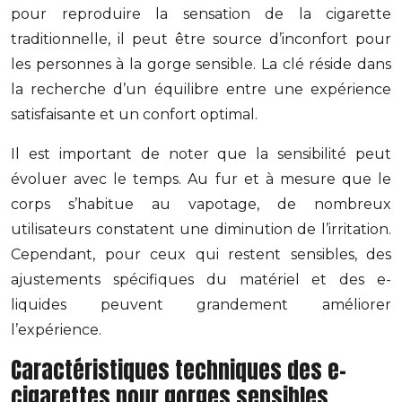
pour reproduire la sensation de la cigarette
traditionnelle, il peut être source d’inconfort pour
les personnes à la gorge sensible. La clé réside dans
la recherche d’un équilibre entre une expérience
satisfaisante et un confort optimal.
Il est important de noter que la sensibilité peut
évoluer avec le temps. Au fur et à mesure que le
corps s’habitue au vapotage, de nombreux
utilisateurs constatent une diminution de l’irritation.
Cependant, pour ceux qui restent sensibles, des
ajustements spécifiques du matériel et des e-
liquides peuvent grandement améliorer
l’expérience.
Caractéristiques techniques des e-
cigarettes pour gorges sensibles