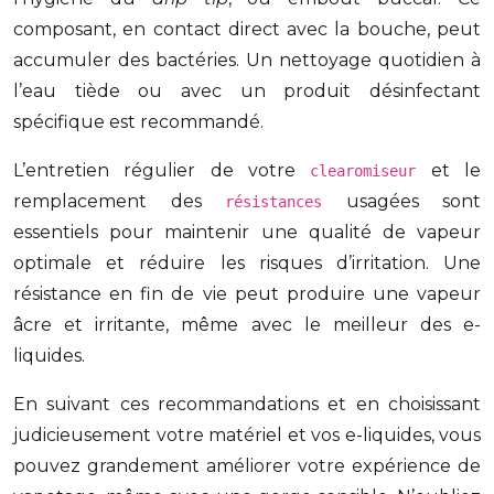
composant, en contact direct avec la bouche, peut
accumuler des bactéries. Un nettoyage quotidien à
l’eau tiède ou avec un produit désinfectant
spécifique est recommandé.
L’entretien régulier de votre
et le
clearomiseur
remplacement des
usagées sont
résistances
essentiels pour maintenir une qualité de vapeur
optimale et réduire les risques d’irritation. Une
résistance en fin de vie peut produire une vapeur
âcre et irritante, même avec le meilleur des e-
liquides.
En suivant ces recommandations et en choisissant
judicieusement votre matériel et vos e-liquides, vous
pouvez grandement améliorer votre expérience de