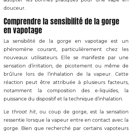
douceur.
Comprendre la sensibilité de la gorge
en vapotage
La sensibilité de la gorge en vapotage est un
phénomène courant, particulièrement chez les
nouveaux utilisateurs. Elle se manifeste par une
sensation d’irritation, de picotement ou même de
brûlure lors de l’inhalation de la vapeur. Cette
réaction peut être attribuée à plusieurs facteurs,
notamment la composition des e-liquides, la
puissance du dispositif et la technique d’inhalation.
Le
throat hit
, ou coup de gorge, est la sensation
ressentie lorsque la vapeur entre en contact avec la
gorge. Bien que recherché par certains vapoteurs