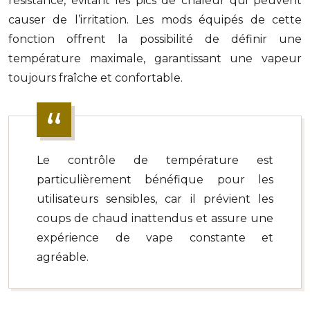
résistance, évitant les pics de chaleur qui peuvent
causer de l’irritation. Les mods équipés de cette
fonction offrent la possibilité de définir une
température maximale, garantissant une vapeur
toujours fraîche et confortable.
Le contrôle de température est
particulièrement bénéfique pour les
utilisateurs sensibles, car il prévient les
coups de chaud inattendus et assure une
expérience de vape constante et
agréable.