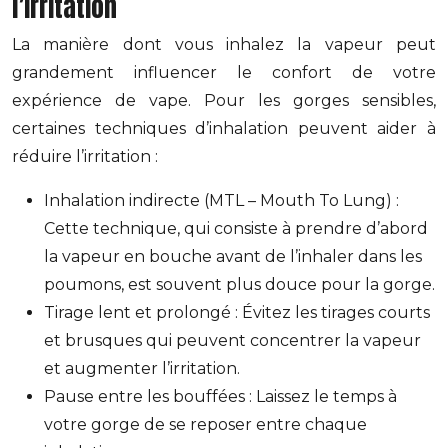
l’irritation
La manière dont vous inhalez la vapeur peut
grandement influencer le confort de votre
expérience de vape. Pour les gorges sensibles,
certaines techniques d’inhalation peuvent aider à
réduire l’irritation :
Inhalation indirecte (MTL – Mouth To Lung) :
Cette technique, qui consiste à prendre d’abord
la vapeur en bouche avant de l’inhaler dans les
poumons, est souvent plus douce pour la gorge.
Tirage lent et prolongé : Évitez les tirages courts
et brusques qui peuvent concentrer la vapeur
et augmenter l’irritation.
Pause entre les bouffées : Laissez le temps à
votre gorge de se reposer entre chaque