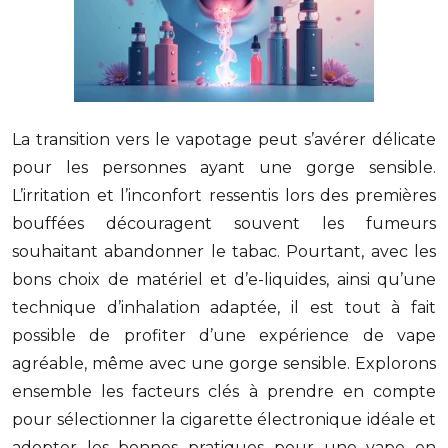
La transition vers le vapotage peut s’avérer délicate
pour les personnes ayant une gorge sensible.
L’irritation et l’inconfort ressentis lors des premières
bouffées découragent souvent les fumeurs
souhaitant abandonner le tabac. Pourtant, avec les
bons choix de matériel et d’e-liquides, ainsi qu’une
technique d’inhalation adaptée, il est tout à fait
possible de profiter d’une expérience de vape
agréable, même avec une gorge sensible. Explorons
ensemble les facteurs clés à prendre en compte
pour sélectionner la cigarette électronique idéale et
adopter les bonnes pratiques pour une vape en