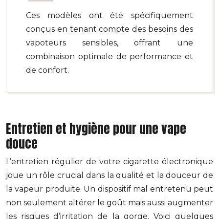
Ces modèles ont été spécifiquement
conçus en tenant compte des besoins des
vapoteurs sensibles, offrant une
combinaison optimale de performance et
de confort.
Entretien et hygiène pour une vape
douce
L’entretien régulier de votre cigarette électronique
joue un rôle crucial dans la qualité et la douceur de
la vapeur produite. Un dispositif mal entretenu peut
non seulement altérer le goût mais aussi augmenter
les risques d’irritation de la gorge. Voici quelques