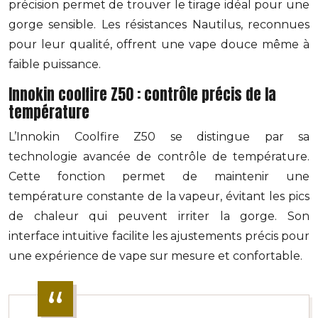
précision permet de trouver le tirage idéal pour une
gorge sensible. Les résistances Nautilus, reconnues
pour leur qualité, offrent une vape douce même à
faible puissance.
Innokin coolfire Z50 : contrôle précis de la
température
L’Innokin Coolfire Z50 se distingue par sa
technologie avancée de contrôle de température.
Cette fonction permet de maintenir une
température constante de la vapeur, évitant les pics
de chaleur qui peuvent irriter la gorge. Son
interface intuitive facilite les ajustements précis pour
une expérience de vape sur mesure et confortable.