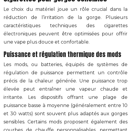
Le choix du matériel joue un rôle crucial dans la
réduction de l’irritation de la gorge. Plusieurs
caractéristiques techniques des cigarettes
électroniques peuvent être optimisées pour offrir
une vape plus douce et confortable.
Puissance et régulation thermique des mods
Les mods, ou batteries, équipés de systèmes de
régulation de puissance permettent un contrôle
précis de la chaleur générée. Une puissance trop
élevée peut entraîner une vapeur chaude et
irritante. Les dispositifs offrant une plage de
puissance basse à moyenne (généralement entre 10
et 30 watts) sont souvent plus adaptés aux gorges
sensibles. Certains mods proposent également des
courbes de chauffe personnalisables, permettant