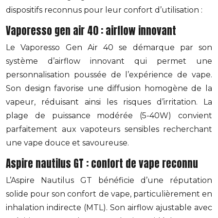
dispositifs reconnus pour leur confort d’utilisation :
Vaporesso gen air 40 : airflow innovant
Le Vaporesso Gen Air 40 se démarque par son
système d’airflow innovant qui permet une
personnalisation poussée de l’expérience de vape.
Son design favorise une diffusion homogène de la
vapeur, réduisant ainsi les risques d’irritation. La
plage de puissance modérée (5-40W) convient
parfaitement aux vapoteurs sensibles recherchant
une vape douce et savoureuse.
Aspire nautilus GT : confort de vape reconnu
L’Aspire Nautilus GT bénéficie d’une réputation
solide pour son confort de vape, particulièrement en
inhalation indirecte (MTL). Son airflow ajustable avec