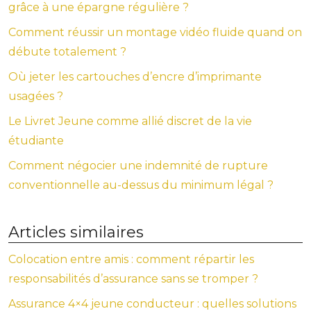
grâce à une épargne régulière ?
Comment réussir un montage vidéo fluide quand on
débute totalement ?
Où jeter les cartouches d’encre d’imprimante
usagées ?
Le Livret Jeune comme allié discret de la vie
étudiante
Comment négocier une indemnité de rupture
conventionnelle au-dessus du minimum légal ?
Articles similaires
Colocation entre amis : comment répartir les
responsabilités d’assurance sans se tromper ?
Assurance 4×4 jeune conducteur : quelles solutions