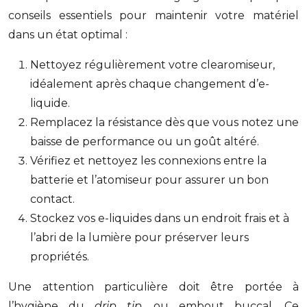
conseils essentiels pour maintenir votre matériel
dans un état optimal :
Nettoyez régulièrement votre clearomiseur,
idéalement après chaque changement d’e-
liquide.
Remplacez la résistance dès que vous notez une
baisse de performance ou un goût altéré.
Vérifiez et nettoyez les connexions entre la
batterie et l’atomiseur pour assurer un bon
contact.
Stockez vos e-liquides dans un endroit frais et à
l’abri de la lumière pour préserver leurs
propriétés.
Une attention particulière doit être portée à
l’hygiène du
drip tip
, ou embout buccal. Ce