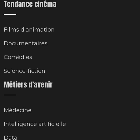
Tendance cinéma
Films d’animation
Documentaires
Comédies
Science-fiction
Métiers d’avenir
Médecine
Intelligence artificielle
Data