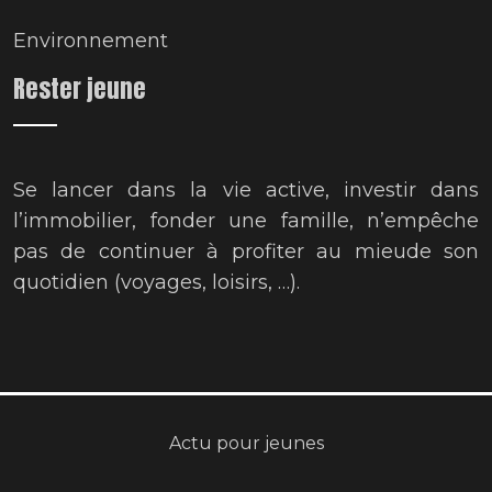
Environnement
Rester jeune
Se lancer dans la vie active, investir dans
l’immobilier, fonder une famille, n’empêche
pas de continuer à profiter au mieude son
quotidien (voyages, loisirs, …).
Actu pour jeunes