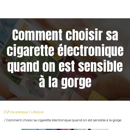
Comment choisir sa
cigarette électronique
quand on est sensible
à la gorge
/
Vie pratique / Lifestyle
/ Comment choisir sa cigarette électronique quand on est sensible à la gorge