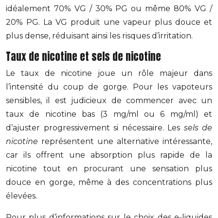
idéalement 70% VG / 30% PG ou même 80% VG /
20% PG. La VG produit une vapeur plus douce et
plus dense, réduisant ainsi les risques d’irritation.
Taux de nicotine et sels de nicotine
Le taux de nicotine joue un rôle majeur dans
l’intensité du coup de gorge. Pour les vapoteurs
sensibles, il est judicieux de commencer avec un
taux de nicotine bas (3 mg/ml ou 6 mg/ml) et
d’ajuster progressivement si nécessaire. Les
sels de
nicotine
représentent une alternative intéressante,
car ils offrent une absorption plus rapide de la
nicotine tout en procurant une sensation plus
douce en gorge, même à des concentrations plus
élevées.
Pour plus d’informations sur le choix des e-liquides