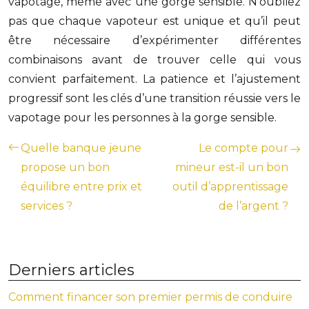
vapotage, même avec une gorge sensible. N’oubliez
pas que chaque vapoteur est unique et qu’il peut
être nécessaire d’expérimenter différentes
combinaisons avant de trouver celle qui vous
convient parfaitement. La patience et l’ajustement
progressif sont les clés d’une transition réussie vers le
vapotage pour les personnes à la gorge sensible.
Quelle banque jeune
Le compte pour
propose un bon
mineur est-il un bon
équilibre entre prix et
outil d’apprentissage
services ?
de l’argent ?
Derniers articles
Comment financer son premier permis de conduire