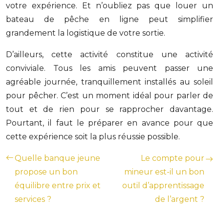
votre expérience. Et n’oubliez pas que louer un
bateau de pêche en ligne peut simplifier
grandement la logistique de votre sortie.
D’ailleurs, cette activité constitue une activité
conviviale. Tous les amis peuvent passer une
agréable journée, tranquillement installés au soleil
pour pêcher. C’est un moment idéal pour parler de
tout et de rien pour se rapprocher davantage.
Pourtant, il faut le préparer en avance pour que
cette expérience soit la plus réussie possible.
Quelle banque jeune
Le compte pour
propose un bon
mineur est-il un bon
équilibre entre prix et
outil d’apprentissage
services ?
de l’argent ?