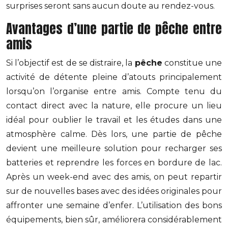
surprises seront sans aucun doute au rendez-vous.
Avantages d’une partie de pêche entre
amis
Si l’objectif est de se distraire, la
pêche
constitue une
activité de détente pleine d’atouts principalement
lorsqu’on l’organise entre amis. Compte tenu du
contact direct avec la nature, elle procure un lieu
idéal pour oublier le travail et les études dans une
atmosphère calme. Dès lors, une partie de pêche
devient une meilleure solution pour recharger ses
batteries et reprendre les forces en bordure de lac.
Après un week-end avec des amis, on peut repartir
sur de nouvelles bases avec des idées originales pour
affronter une semaine d’enfer. L’utilisation des bons
équipements, bien sûr, améliorera considérablement