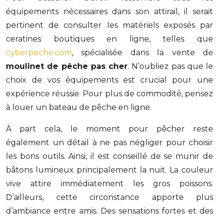
équipements nécessaires dans son attirail, il serait
pertinent de consulter les matériels exposés par
ceratines boutiques en ligne, telles que
cyberpeche.com
, spécialisée dans la vente de
moulinet de pêche pas cher
. N’oubliez pas que le
choix de vos équipements est crucial pour une
expérience réussie. Pour plus de commodité, pensez
à louer un bateau de pêche en ligne.
À part cela, le moment pour pêcher reste
également un détail à ne pas négliger pour choisir
les bons outils. Ainsi, il est conseillé de se munir de
bâtons lumineux principalement la nuit. La couleur
vive attire immédiatement les gros poissons.
D’ailleurs, cette circonstance apporte plus
d’ambiance entre amis. Des sensations fortes et des