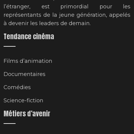
l’étranger, est primordial pour les
représentants de la jeune génération, appelés
à devenir les leaders de demain.
Tendance cinéma
Films d’animation
Documentaires
Comédies
Science-fiction
Métiers d’avenir