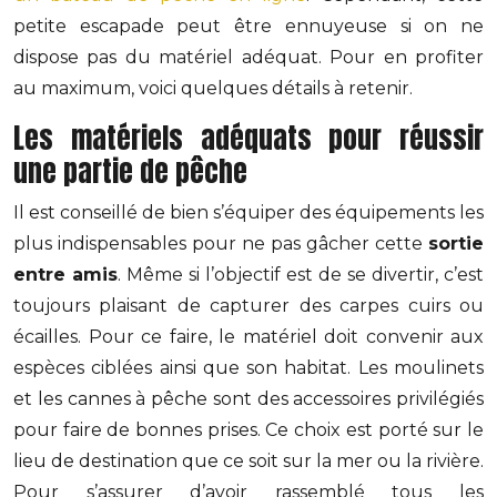
petite escapade peut être ennuyeuse si on ne
dispose pas du matériel adéquat. Pour en profiter
au maximum, voici quelques détails à retenir.
Les matériels adéquats pour réussir
une partie de pêche
Il est conseillé de bien s’équiper des équipements les
plus indispensables pour ne pas gâcher cette
sortie
entre amis
. Même si l’objectif est de se divertir, c’est
toujours plaisant de capturer des carpes cuirs ou
écailles. Pour ce faire, le matériel doit convenir aux
espèces ciblées ainsi que son habitat. Les moulinets
et les cannes à pêche sont des accessoires privilégiés
pour faire de bonnes prises. Ce choix est porté sur le
lieu de destination que ce soit sur la mer ou la rivière.
Pour s’assurer d’avoir rassemblé tous les