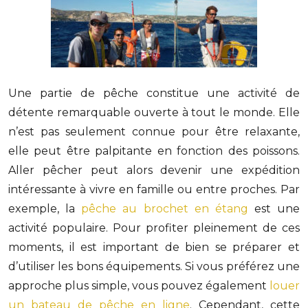
Une partie de pêche constitue une activité de
détente remarquable ouverte à tout le monde. Elle
n’est pas seulement connue pour être relaxante,
elle peut être palpitante en fonction des poissons.
Aller pêcher peut alors devenir une expédition
intéressante à vivre en famille ou entre proches. Par
exemple, la
pêche au brochet en étang
est une
activité populaire. Pour profiter pleinement de ces
moments, il est important de bien se préparer et
d’utiliser les bons équipements. Si vous préférez une
approche plus simple, vous pouvez également
louer
un bateau de pêche en ligne
. Cependant, cette