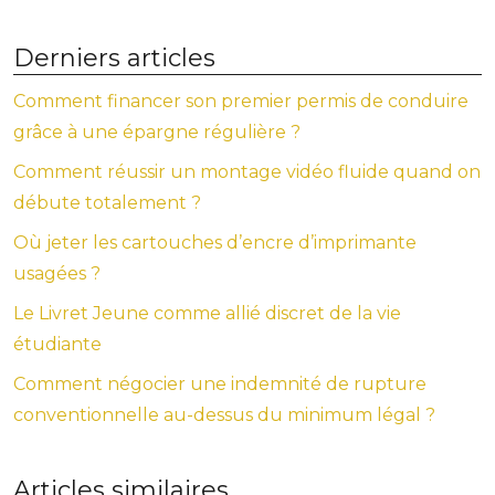
Derniers articles
Comment financer son premier permis de conduire
grâce à une épargne régulière ?
Comment réussir un montage vidéo fluide quand on
débute totalement ?
Où jeter les cartouches d’encre d’imprimante
usagées ?
Le Livret Jeune comme allié discret de la vie
étudiante
Comment négocier une indemnité de rupture
conventionnelle au-dessus du minimum légal ?
Articles similaires