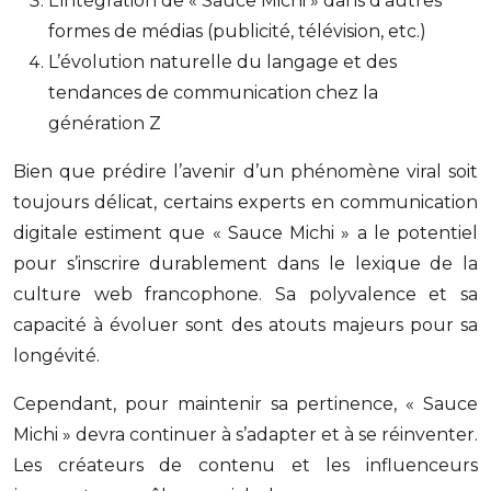
L’intégration de « Sauce Michi » dans d’autres
formes de médias (publicité, télévision, etc.)
L’évolution naturelle du langage et des
tendances de communication chez la
génération Z
Bien que prédire l’avenir d’un phénomène viral soit
toujours délicat, certains experts en communication
digitale estiment que « Sauce Michi » a le potentiel
pour s’inscrire durablement dans le lexique de la
culture web francophone. Sa polyvalence et sa
capacité à évoluer sont des atouts majeurs pour sa
longévité.
Cependant, pour maintenir sa pertinence, « Sauce
Michi » devra continuer à s’adapter et à se réinventer.
Les créateurs de contenu et les influenceurs