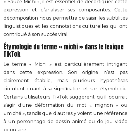
« Sauce Michi », il est essentiel de décortiquer cette
expression et d’analyser ses composantes. Cette
décomposition nous permettra de saisir les subtilités
linguistiques et les connotations culturelles qui ont
contribué à son succès viral.
Étymologie du terme « michi » dans le lexique
TikTok
Le terme « Michi » est particulièrement intrigant
dans cette expression. Son origine n’est pas
clairement établie, mais plusieurs hypothèses
circulent quant à sa signification et son étymologie.
Certains utilisateurs TikTok suggèrent qu’il pourrait
s’agir d’une déformation du mot « mignon » ou
« miché », tandis que d’autres y voient une référence
à un personnage de dessin animé ou de jeu vidéo
populaire.