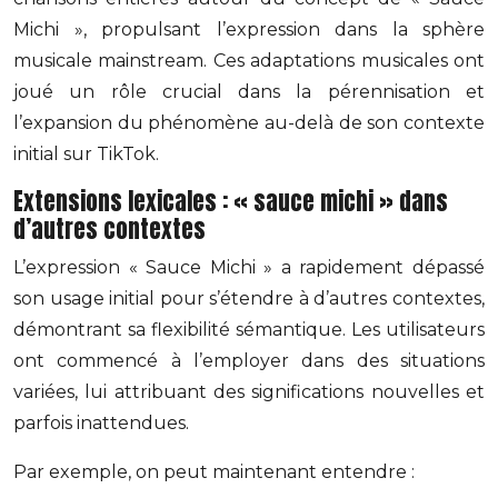
Michi », propulsant l’expression dans la sphère
musicale mainstream. Ces adaptations musicales ont
joué un rôle crucial dans la pérennisation et
l’expansion du phénomène au-delà de son contexte
initial sur TikTok.
Extensions lexicales : « sauce michi » dans
d’autres contextes
L’expression « Sauce Michi » a rapidement dépassé
son usage initial pour s’étendre à d’autres contextes,
démontrant sa flexibilité sémantique. Les utilisateurs
ont commencé à l’employer dans des situations
variées, lui attribuant des significations nouvelles et
parfois inattendues.
Par exemple, on peut maintenant entendre :