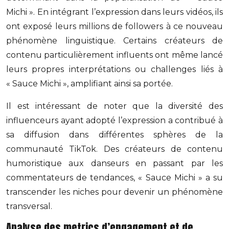
Michi ». En intégrant l’expression dans leurs vidéos, ils
ont exposé leurs millions de followers à ce nouveau
phénomène linguistique. Certains créateurs de
contenu particulièrement influents ont même lancé
leurs propres interprétations ou challenges liés à
« Sauce Michi », amplifiant ainsi sa portée.
Il est intéressant de noter que la diversité des
influenceurs ayant adopté l’expression a contribué à
sa diffusion dans différentes sphères de la
communauté TikTok. Des créateurs de contenu
humoristique aux danseurs en passant par les
commentateurs de tendances, « Sauce Michi » a su
transcender les niches pour devenir un phénomène
transversal.
Analyse des metrics d’engagement et de