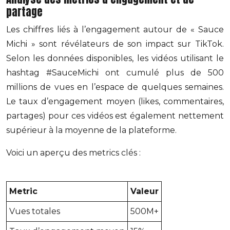
partage
Les chiffres liés à l’engagement autour de « Sauce
Michi » sont révélateurs de son impact sur TikTok.
Selon les données disponibles, les vidéos utilisant le
hashtag #SauceMichi ont cumulé plus de 500
millions de vues en l’espace de quelques semaines.
Le taux d’engagement moyen (likes, commentaires,
partages) pour ces vidéos est également nettement
supérieur à la moyenne de la plateforme.
Voici un aperçu des metrics clés :
Metric
Valeur
Vues totales
500M+