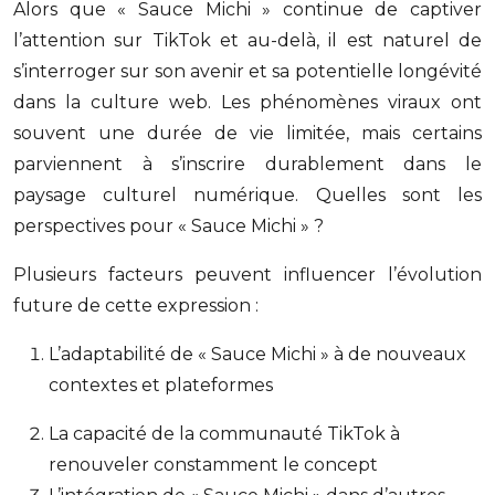
Alors que « Sauce Michi » continue de captiver
l’attention sur TikTok et au-delà, il est naturel de
s’interroger sur son avenir et sa potentielle longévité
dans la culture web. Les phénomènes viraux ont
souvent une durée de vie limitée, mais certains
parviennent à s’inscrire durablement dans le
paysage culturel numérique. Quelles sont les
perspectives pour « Sauce Michi » ?
Plusieurs facteurs peuvent influencer l’évolution
future de cette expression :
L’adaptabilité de « Sauce Michi » à de nouveaux
contextes et plateformes
La capacité de la communauté TikTok à
renouveler constamment le concept