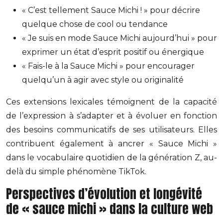
« C’est tellement Sauce Michi ! » pour décrire
quelque chose de cool ou tendance
« Je suis en mode Sauce Michi aujourd’hui » pour
exprimer un état d’esprit positif ou énergique
« Fais-le à la Sauce Michi » pour encourager
quelqu’un à agir avec style ou originalité
Ces extensions lexicales témoignent de la capacité
de l’expression à s’adapter et à évoluer en fonction
des besoins communicatifs de ses utilisateurs. Elles
contribuent également à ancrer « Sauce Michi »
dans le vocabulaire quotidien de la génération Z, au-
delà du simple phénomène TikTok.
Perspectives d’évolution et longévité
de « sauce michi » dans la culture web