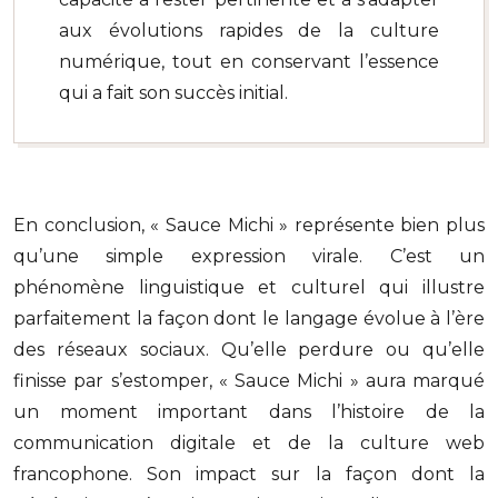
aux évolutions rapides de la culture
numérique, tout en conservant l’essence
qui a fait son succès initial.
En conclusion, « Sauce Michi » représente bien plus
qu’une simple expression virale. C’est un
phénomène linguistique et culturel qui illustre
parfaitement la façon dont le langage évolue à l’ère
des réseaux sociaux. Qu’elle perdure ou qu’elle
finisse par s’estomper, « Sauce Michi » aura marqué
un moment important dans l’histoire de la
communication digitale et de la culture web
francophone. Son impact sur la façon dont la