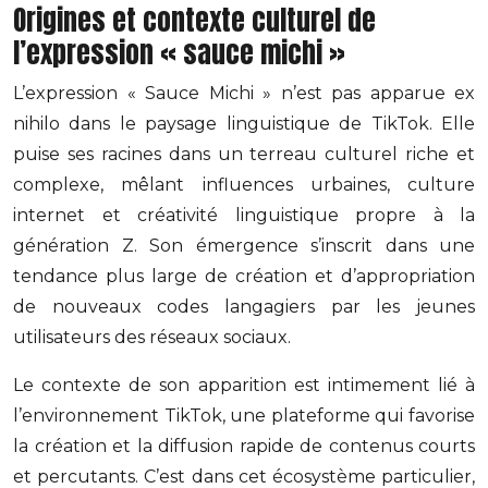
Origines et contexte culturel de
l’expression « sauce michi »
L’expression « Sauce Michi » n’est pas apparue ex
nihilo dans le paysage linguistique de TikTok. Elle
puise ses racines dans un terreau culturel riche et
complexe, mêlant influences urbaines, culture
internet et créativité linguistique propre à la
génération Z. Son émergence s’inscrit dans une
tendance plus large de création et d’appropriation
de nouveaux codes langagiers par les jeunes
utilisateurs des réseaux sociaux.
Le contexte de son apparition est intimement lié à
l’environnement TikTok, une plateforme qui favorise
la création et la diffusion rapide de contenus courts
et percutants. C’est dans cet écosystème particulier,