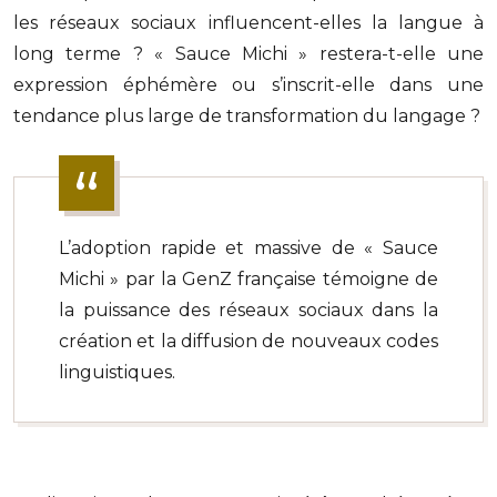
les réseaux sociaux influencent-elles la langue à
long terme ? « Sauce Michi » restera-t-elle une
expression éphémère ou s’inscrit-elle dans une
tendance plus large de transformation du langage ?
L’adoption rapide et massive de « Sauce
Michi » par la GenZ française témoigne de
la puissance des réseaux sociaux dans la
création et la diffusion de nouveaux codes
linguistiques.