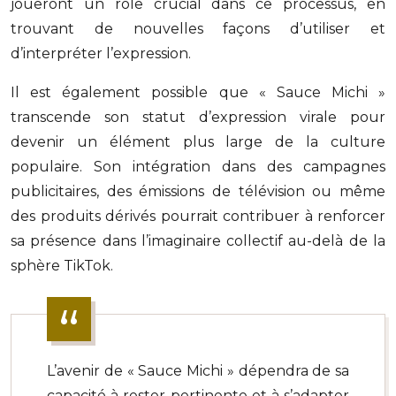
joueront un rôle crucial dans ce processus, en
trouvant de nouvelles façons d’utiliser et
d’interpréter l’expression.
Il est également possible que « Sauce Michi »
transcende son statut d’expression virale pour
devenir un élément plus large de la culture
populaire. Son intégration dans des campagnes
publicitaires, des émissions de télévision ou même
des produits dérivés pourrait contribuer à renforcer
sa présence dans l’imaginaire collectif au-delà de la
sphère TikTok.
L’avenir de « Sauce Michi » dépendra de sa
capacité à rester pertinente et à s’adapter