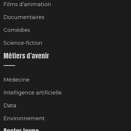
Films d’animation
Documentaires
Comédies
Science-fiction
Métiers d’avenir
Médecine
Intelligence artificielle
Data
Environnement