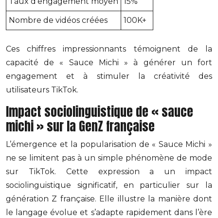
Taux d’engagement moyen
15%
Nombre de vidéos créées
100K+
Ces chiffres impressionnants témoignent de la
capacité de « Sauce Michi » à générer un fort
engagement et à stimuler la créativité des
utilisateurs TikTok.
Impact sociolinguistique de « sauce
michi » sur la GenZ française
L’émergence et la popularisation de « Sauce Michi »
ne se limitent pas à un simple phénomène de mode
sur TikTok. Cette expression a un impact
sociolinguistique significatif, en particulier sur la
génération Z française. Elle illustre la manière dont
le langage évolue et s’adapte rapidement dans l’ère