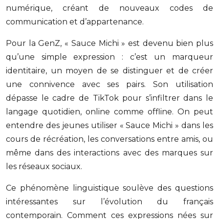
numérique, créant de nouveaux codes de
communication et d’appartenance.
Pour la GenZ, « Sauce Michi » est devenu bien plus
qu’une simple expression : c’est un marqueur
identitaire, un moyen de se distinguer et de créer
une connivence avec ses pairs. Son utilisation
dépasse le cadre de TikTok pour s’infiltrer dans le
langage quotidien, online comme offline. On peut
entendre des jeunes utiliser « Sauce Michi » dans les
cours de récréation, les conversations entre amis, ou
même dans des interactions avec des marques sur
les réseaux sociaux.
Ce phénomène linguistique soulève des questions
intéressantes sur l’évolution du français
contemporain. Comment ces expressions nées sur