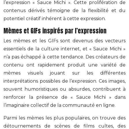
l’expression « Sauce Michi ». Cette prolifération de
contenus dérivés témoigne de la flexibilité et du
potentiel créatif inhérent à cette expression.
Mèmes et GIFs inspirés par l’expression
Les mèmes et les GIFs sont devenus des vecteurs
essentiels de la culture internet, et « Sauce Michi »
n’a pas échappé à cette tendance. Des créateurs de
contenu ont rapidement produit une variété de
mèmes visuels jouant sur les différentes
interprétations possibles de l’expression. Ces images,
souvent humoristiques ou absurdes, contribuent à
renforcer la présence de « Sauce Michi » dans
l’imaginaire collectif de la communauté en ligne.
Parmi les mèmes les plus populaires, on trouve des
détournements de scènes de films cultes, des