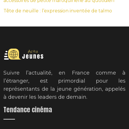
accessoires de petite maroquinerie au quotidien
Tête de neuille : l’expression inventée de talmo
Suivre l’actualité, en France comme à
l’étranger, est primordial pour les
représentants de la jeune génération, appelés
à devenir les leaders de demain.
Tendance cinéma