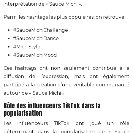
interprétation de « Sauce Michi ».
Parmi les hashtags les plus populaires, on retrouve :
#SauceMichiChallenge
#SauceMichiDance
#MichiStyle
#SauceMichiMood
Ces hashtags ont non seulement contribué à la
diffusion de l’expression, mais ont également
participé à la création d’une véritable communauté
autour de « Sauce Michi ».
Rôle des influenceurs TikTok dans la
popularisation
Les influenceurs TikTok ont joué un rôle
déterminant dans la popularisation de « Sauce