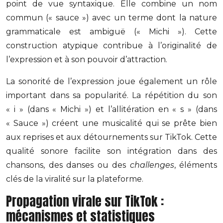
point de vue syntaxique. Elle combine un nom
commun (« sauce ») avec un terme dont la nature
grammaticale est ambiguë (« Michi »). Cette
construction atypique contribue à l’originalité de
l’expression et à son pouvoir d’attraction.
La sonorité de l’expression joue également un rôle
important dans sa popularité. La répétition du son
« i » (dans « Michi ») et l’allitération en « s » (dans
« Sauce ») créent une musicalité qui se prête bien
aux reprises et aux détournements sur TikTok. Cette
qualité sonore facilite son intégration dans des
chansons, des danses ou des
challenges
, éléments
clés de la viralité sur la plateforme.
Propagation virale sur TikTok :
mécanismes et statistiques