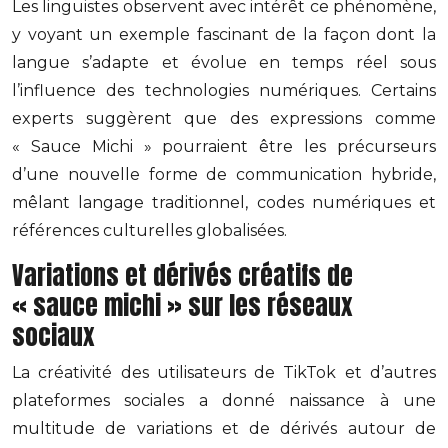
Les linguistes observent avec intérêt ce phénomène,
y voyant un exemple fascinant de la façon dont la
langue s’adapte et évolue en temps réel sous
l’influence des technologies numériques. Certains
experts suggèrent que des expressions comme
« Sauce Michi » pourraient être les précurseurs
d’une nouvelle forme de communication hybride,
mêlant langage traditionnel, codes numériques et
références culturelles globalisées.
Variations et dérivés créatifs de
« sauce michi » sur les réseaux
sociaux
La créativité des utilisateurs de TikTok et d’autres
plateformes sociales a donné naissance à une
multitude de variations et de dérivés autour de