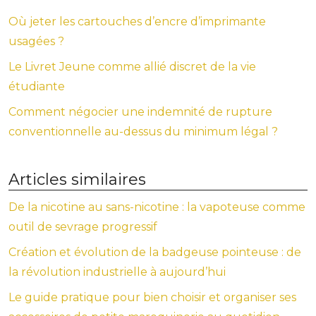
Où jeter les cartouches d’encre d’imprimante
usagées ?
Le Livret Jeune comme allié discret de la vie
étudiante
Comment négocier une indemnité de rupture
conventionnelle au-dessus du minimum légal ?
Articles similaires
De la nicotine au sans-nicotine : la vapoteuse comme
outil de sevrage progressif
Création et évolution de la badgeuse pointeuse : de
la révolution industrielle à aujourd’hui
Le guide pratique pour bien choisir et organiser ses