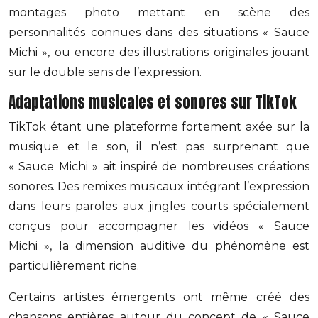
montages photo mettant en scène des
personnalités connues dans des situations « Sauce
Michi », ou encore des illustrations originales jouant
sur le double sens de l’expression.
Adaptations musicales et sonores sur TikTok
TikTok étant une plateforme fortement axée sur la
musique et le son, il n’est pas surprenant que
« Sauce Michi » ait inspiré de nombreuses créations
sonores. Des remixes musicaux intégrant l’expression
dans leurs paroles aux jingles courts spécialement
conçus pour accompagner les vidéos « Sauce
Michi », la dimension auditive du phénomène est
particulièrement riche.
Certains artistes émergents ont même créé des
chansons entières autour du concept de « Sauce