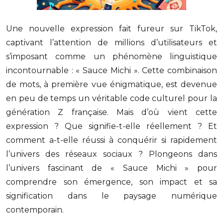
Une nouvelle expression fait fureur sur TikTok,
captivant l’attention de millions d’utilisateurs et
s’imposant comme un phénomène linguistique
incontournable : « Sauce Michi ». Cette combinaison
de mots, à première vue énigmatique, est devenue
en peu de temps un véritable code culturel pour la
génération Z française. Mais d’où vient cette
expression ? Que signifie-t-elle réellement ? Et
comment a-t-elle réussi à conquérir si rapidement
l’univers des réseaux sociaux ? Plongeons dans
l’univers fascinant de « Sauce Michi » pour
comprendre son émergence, son impact et sa
signification dans le paysage numérique
contemporain.