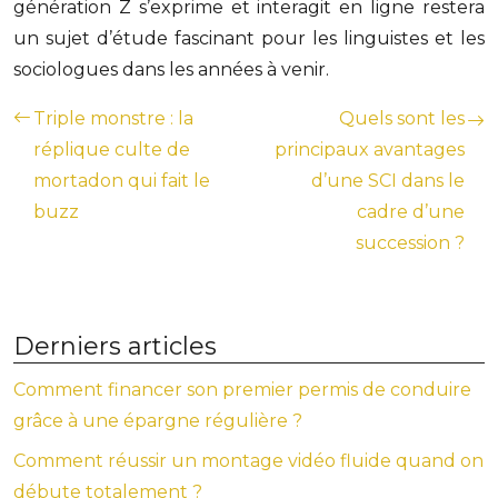
génération Z s’exprime et interagit en ligne restera
un sujet d’étude fascinant pour les linguistes et les
sociologues dans les années à venir.
Triple monstre : la
Quels sont les
réplique culte de
principaux avantages
mortadon qui fait le
d’une SCI dans le
buzz
cadre d’une
succession ?
Derniers articles
Comment financer son premier permis de conduire
grâce à une épargne régulière ?
Comment réussir un montage vidéo fluide quand on
débute totalement ?