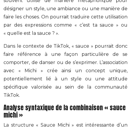
souvent utilisé de manière métaphorique pour
désigner un style, une ambiance ou une manière de
faire les choses. On pourrait traduire cette utilisation
par des expressions comme « c’est ta sauce » ou
« quelle est la sauce ? ».
Dans le contexte de TikTok, « sauce » pourrait donc
faire référence à une façon particulière de se
comporter, de danser ou de s’exprimer. L’association
avec « Michi » crée ainsi un concept unique,
potentiellement lié à un style ou une attitude
spécifique valorisée au sein de la communauté
TikTok.
Analyse syntaxique de la combinaison « sauce
michi »
La structure « Sauce Michi » est intéressante d’un