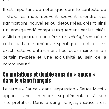
Il est important de noter que dans le contexte de
TikTok, les mots peuvent souvent prendre des
significations nouvelles ou détournées, créant ainsi
un langage codé compris uniquement par les initiés.
« Michi » pourrait donc être un
néologisme
né de
cette culture numérique spécifique, dont le sens
exact reste volontairement flou pour maintenir un
certain mystère et une exclusivité au sein de la
communauté.
Connotations et double sens de « sauce »
dans le slang français
Le terme « Sauce » dans l’expression « Sauce Michi »
apporte une dimension supplémentaire à son
interprétation. Dans le slang français, « sauce » est