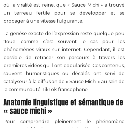
où la viralité est reine, que « Sauce Michi » a trouvé
un terreau fertile pour se développer et se
propager à une vitesse fulgurante.
La genèse exacte de l’expression reste quelque peu
floue, comme c’est souvent le cas pour les
phénomènes viraux sur internet. Cependant, il est
possible de retracer son parcours à travers les
premières vidéos qui l’ont popularisée. Ces contenus,
souvent humoristiques ou décalés, ont servi de
catalyseur à la diffusion de « Sauce Michi » au sein de
la communauté TikTok francophone.
Anatomie linguistique et sémantique de
« sauce michi »
Pour comprendre pleinement le phénomène