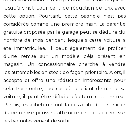
jusqu’à vingt pour cent de réduction de prix avec
cette option. Pourtant, cette bagnole n’est pas
considérée comme une première main. La garantie
gratuite proposée par le garage peut se déduire du
nombre de mois pendant lesquels cette voiture a
été immatriculée. Il peut également de profiter
d’une remise sur un modèle déjà présent en
magasin. Un concessionnaire cherche à vendre
les automobiles en stock de façon prioritaire. Alors, il
accepte et offre une réduction intéressante pour
cela. Par contre, au cas où le client demande sa
voiture, il peut être difficile d’obtenir cette remise.
Parfois, les acheteurs ont la possibilité de bénéficier
d’une remise pouvant atteindre cinq pour cent sur
les bagnoles venant de sortir.