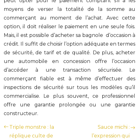
peut opter pour le paiement comptant s’il a les
moyens de verser la totalité de la somme au
commerçant au moment de l’achat. Avec cette
option, il doit réaliser le paiement en une seule fois.
Mais, il est possible d’acheter sa bagnole d’occasion à
crédit. Il suffit de choisir l’option adéquate en termes
de sécurité, de tarif et de qualité. De plus, acheter
une automobile en concession offre l’occasion
d’accéder à une transaction sécurisée. Le
commerçant fiable est à même d’effectuer des
inspections de sécurité sur tous les modèles qu’il
commercialise. Le plus souvent, ce professionnel
offre une garantie prolongée ou une garantie
constructeur.
Triple monstre : la
Sauce michi :
réplique culte de
l’expression qui