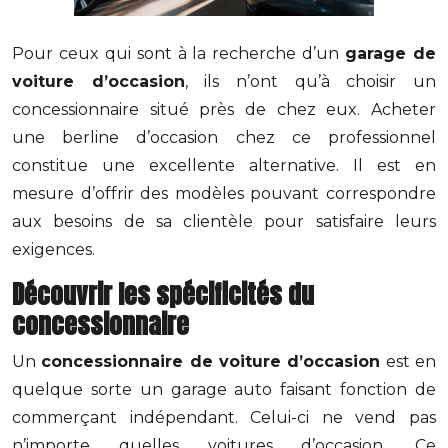
Pour ceux qui sont à la recherche d’un
garage de
voiture d’occasion
, ils n’ont qu’à choisir un
concessionnaire situé près de chez eux. Acheter
une berline d’occasion chez ce professionnel
constitue une excellente alternative. Il est en
mesure d’offrir des modèles pouvant correspondre
aux besoins de sa clientèle pour satisfaire leurs
exigences.
Découvrir les spécificités du
concessionnaire
Un
concessionnaire de voiture d’occasion
est en
quelque sorte un garage auto faisant fonction de
commerçant indépendant. Celui-ci ne vend pas
n’importe quelles voitures d’occasion. Ce