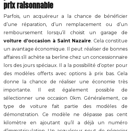
prix raisonnable
Parfois, un acquéreur a la chance de bénéficier
d’une réparation, d’un remplacement ou d’un
remboursement lorsqu’il choisit un garage de
voiture d’occasion à Saint Nazaire
. Cela constitue
un avantage économique. Il peut réaliser de bonnes
affaires s’il achète sa berline chez un concessionnaire
lors des jours spéciaux. Il a la possibilité d’opter pour
des modèles offerts avec options à prix bas. Cela
donne la chance de réaliser une économie très
importante. Il est également possible de
sélectionner une occasion 0km. Généralement, ce
type de voiture fait partie des modèles de
démonstration. Ce modèle ne dépasse pas cent
kilomètre en ajoutant qu’il a déjà un numéro
d’immatriculation. Un acquéreur peut de négocier