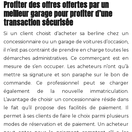
Profiter des offres offertes par un
meilleur garage pour profiter d’une
transaction sécurisée
Si un client choisit d’acheter sa berline chez un
concessionnaire ou un garage de voitures d’occasion,
il n’est pas contraint de prendre en charge toutes les
démarches administratives. Ce commerçant est en
mesure de s’en occuper. Les acheteurs n’ont qu’à
mettre sa signature et son paraphe sur le bon de
commande. Ce professionnel peut se charger
également de la nouvelle immatriculation.
L’avantage de choisir un concessionnaire réside dans
le fait qu’il propose des facilités de paiement. Il
permet à ses clients de faire le choix parmi plusieurs
modes de réservation et de paiement. Un acheteur