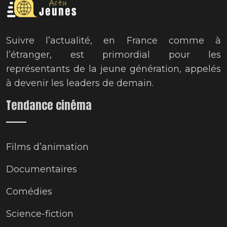
Suivre l’actualité, en France comme à
l’étranger, est primordial pour les
représentants de la jeune génération, appelés
à devenir les leaders de demain.
Tendance cinéma
Films d’animation
Documentaires
Comédies
Science-fiction