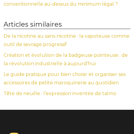
conventionnelle au-dessus du minimum légal ?
Articles similaires
De la nicotine au sans-nicotine : la vapoteuse comme
outil de sevrage progressif
Création et évolution de la badgeuse pointeuse : de
la révolution industrielle à aujourd’hui
Le guide pratique pour bien choisir et organiser ses
accessoires de petite maroquinerie au quotidien
Tête de neuille : l’expression inventée de talmo