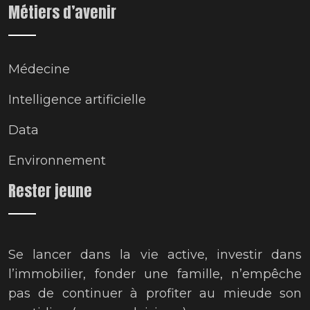
Métiers d’avenir
Médecine
Intelligence artificielle
Data
Environnement
Rester jeune
Se lancer dans la vie active, investir dans
l’immobilier, fonder une famille, n’empêche
pas de continuer à profiter au mieude son