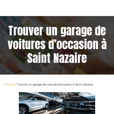
Trouver un garage de
voitures d’occasion à
Saint Nazaire
/
Blog
/ Trouver un garage de voitures d’occasion à Saint Nazaire