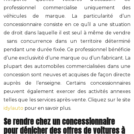
professionnel commercialise uniquement des
véhicules de marque. La particularité d’un
concessionnaire consiste en ce qu’il a une situation
de droit dans laquelle il est seul à même de vendre
sans concurrence dans un territoire déterminé
pendant une durée fixée. Ce professionnel bénéficie
d’une exclusivité d’une marque ou d’un fabricant. La
plupart des automobiles commercialisées dans une
concession sont neuves et acquises de façon directe
auprès de l’enseigne. Certains concessionnaires
peuvent également exercer des activités annexes
telles que les services après-vente. Cliquez sur le site
idylauto
pour en savoir plus.
Se rendre chez un concessionnaire
pour dénicher des offres de voitures à