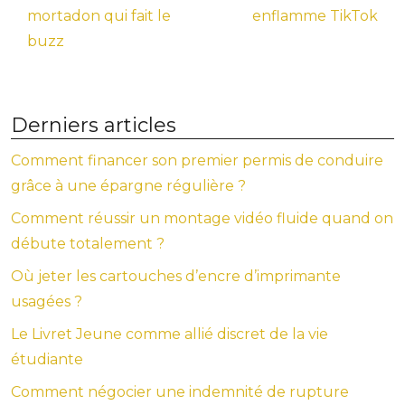
mortadon qui fait le
enflamme TikTok
buzz
Derniers articles
Comment financer son premier permis de conduire
grâce à une épargne régulière ?
Comment réussir un montage vidéo fluide quand on
débute totalement ?
Où jeter les cartouches d’encre d’imprimante
usagées ?
Le Livret Jeune comme allié discret de la vie
étudiante
Comment négocier une indemnité de rupture