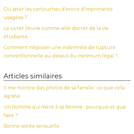
Où jeter les cartouches d’encre d’imprimante
usagées ?
Le Livret Jeune comme allié discret de la vie
étudiante
Comment négocier une indemnité de rupture
conventionnelle au-dessus du minimum légal ?
Articles similaires
Il me montre des photos de sa famille : ce que cela
signifie
Un homme qui ment à sa femme : pourquoi et que
faire ?
Bonne soirée sensuelle