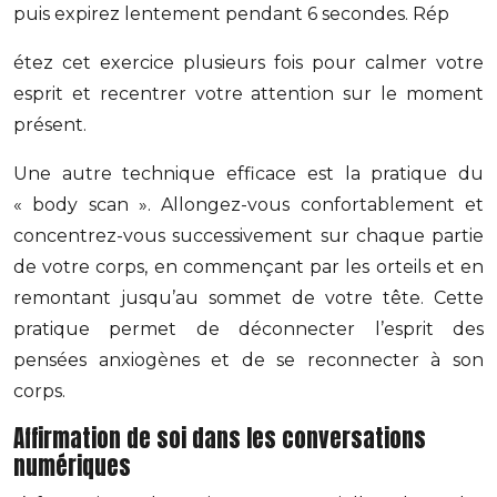
puis expirez lentement pendant 6 secondes. Rép
étez cet exercice plusieurs fois pour calmer votre
esprit et recentrer votre attention sur le moment
présent.
Une autre technique efficace est la pratique du
« body scan ». Allongez-vous confortablement et
concentrez-vous successivement sur chaque partie
de votre corps, en commençant par les orteils et en
remontant jusqu’au sommet de votre tête. Cette
pratique permet de déconnecter l’esprit des
pensées anxiogènes et de se reconnecter à son
corps.
Affirmation de soi dans les conversations
numériques