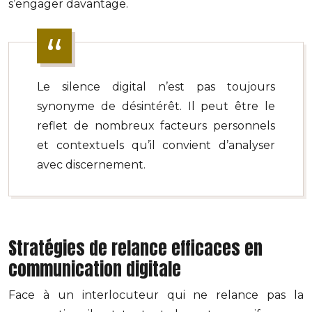
s’engager davantage.
Le silence digital n’est pas toujours
synonyme de désintérêt. Il peut être le
reflet de nombreux facteurs personnels
et contextuels qu’il convient d’analyser
avec discernement.
Stratégies de relance efficaces en
communication digitale
Face à un interlocuteur qui ne relance pas la