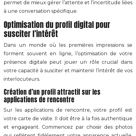
permet de mieux gérer l’attente et l’incertitude liées
à une conversation spécifique.
Optimisation du profil digital pour
susciter l’intérêt
Dans un monde où les premières impressions se
forment souvent en ligne, l’optimisation de votre
présence digitale peut jouer un rôle crucial dans
votre capacité à susciter et maintenir l’intérêt de vos
interlocuteurs.
Création d’un profil attractif sur les
applications de rencontre
Sur les applications de rencontre, votre profil est
votre carte de visite. Il doit être à la fois authentique
et engageant. Commencez par choisir des photos
qui reflètent fidèlement votre apparence actuelle,