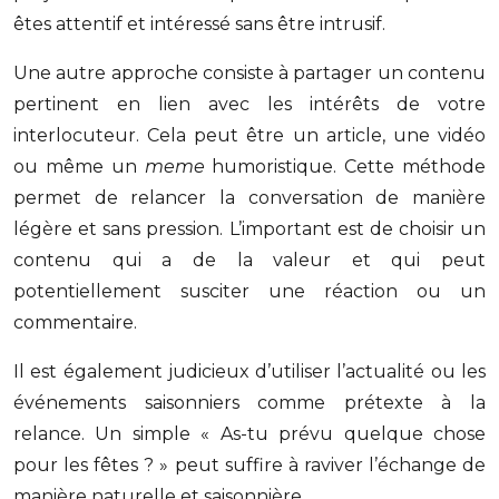
êtes attentif et intéressé sans être intrusif.
Une autre approche consiste à partager un contenu
pertinent en lien avec les intérêts de votre
interlocuteur. Cela peut être un article, une vidéo
ou même un
meme
humoristique. Cette méthode
permet de relancer la conversation de manière
légère et sans pression. L’important est de choisir un
contenu qui a de la valeur et qui peut
potentiellement susciter une réaction ou un
commentaire.
Il est également judicieux d’utiliser l’actualité ou les
événements saisonniers comme prétexte à la
relance. Un simple « As-tu prévu quelque chose
pour les fêtes ? » peut suffire à raviver l’échange de
manière naturelle et saisonnière.