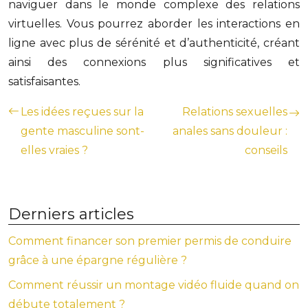
naviguer dans le monde complexe des relations
virtuelles. Vous pourrez aborder les interactions en
ligne avec plus de sérénité et d’authenticité, créant
ainsi des connexions plus significatives et
satisfaisantes.
Les idées reçues sur la
Relations sexuelles
gente masculine sont-
anales sans douleur :
elles vraies ?
conseils
Derniers articles
Comment financer son premier permis de conduire
grâce à une épargne régulière ?
Comment réussir un montage vidéo fluide quand on
débute totalement ?