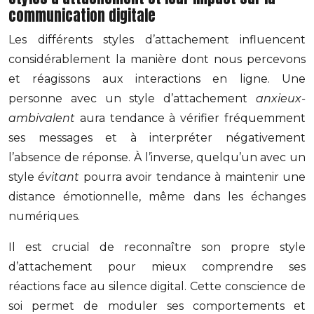
communication digitale
Les différents styles d’attachement influencent
considérablement la manière dont nous percevons
et réagissons aux interactions en ligne. Une
personne avec un style d’attachement
anxieux-
ambivalent
aura tendance à vérifier fréquemment
ses messages et à interpréter négativement
l’absence de réponse. À l’inverse, quelqu’un avec un
style
évitant
pourra avoir tendance à maintenir une
distance émotionnelle, même dans les échanges
numériques.
Il est crucial de reconnaître son propre style
d’attachement pour mieux comprendre ses
réactions face au silence digital. Cette conscience de
soi permet de moduler ses comportements et