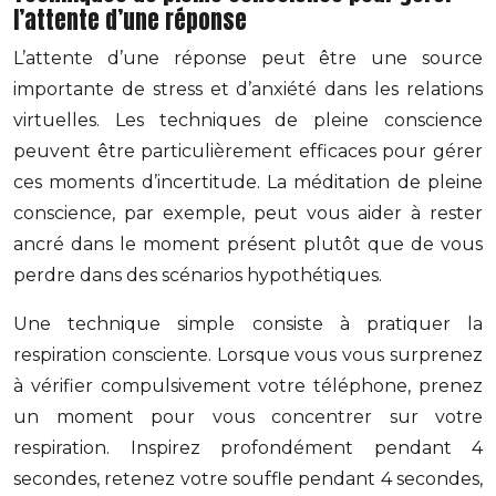
l’attente d’une réponse
L’attente d’une réponse peut être une source
importante de stress et d’anxiété dans les relations
virtuelles. Les techniques de pleine conscience
peuvent être particulièrement efficaces pour gérer
ces moments d’incertitude. La méditation de pleine
conscience, par exemple, peut vous aider à rester
ancré dans le moment présent plutôt que de vous
perdre dans des scénarios hypothétiques.
Une technique simple consiste à pratiquer la
respiration consciente. Lorsque vous vous surprenez
à vérifier compulsivement votre téléphone, prenez
un moment pour vous concentrer sur votre
respiration. Inspirez profondément pendant 4
secondes, retenez votre souffle pendant 4 secondes,