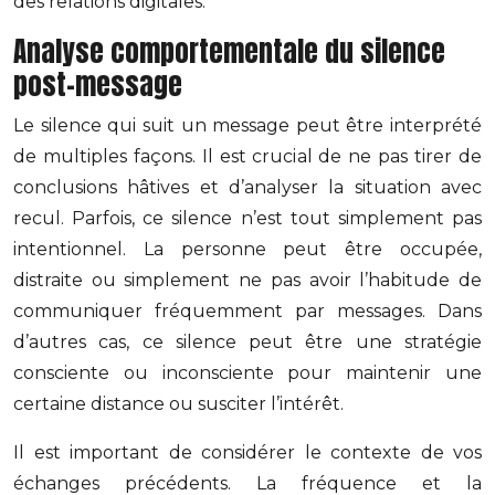
des relations digitales.
Analyse comportementale du silence
post-message
Le silence qui suit un message peut être interprété
de multiples façons. Il est crucial de ne pas tirer de
conclusions hâtives et d’analyser la situation avec
recul. Parfois, ce silence n’est tout simplement pas
intentionnel. La personne peut être occupée,
distraite ou simplement ne pas avoir l’habitude de
communiquer fréquemment par messages. Dans
d’autres cas, ce silence peut être une stratégie
consciente ou inconsciente pour maintenir une
certaine distance ou susciter l’intérêt.
Il est important de considérer le contexte de vos
échanges précédents. La fréquence et la