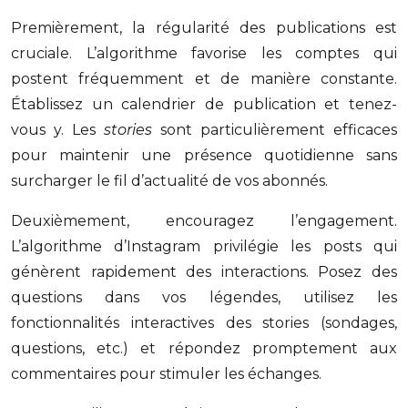
Premièrement, la régularité des publications est
cruciale. L’algorithme favorise les comptes qui
postent fréquemment et de manière constante.
Établissez un calendrier de publication et tenez-
vous y. Les
stories
sont particulièrement efficaces
pour maintenir une présence quotidienne sans
surcharger le fil d’actualité de vos abonnés.
Deuxièmement, encouragez l’engagement.
L’algorithme d’Instagram privilégie les posts qui
génèrent rapidement des interactions. Posez des
questions dans vos légendes, utilisez les
fonctionnalités interactives des stories (sondages,
questions, etc.) et répondez promptement aux
commentaires pour stimuler les échanges.