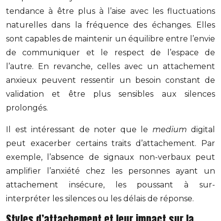
tendance à être plus à l’aise avec les fluctuations
naturelles dans la fréquence des échanges. Elles
sont capables de maintenir un équilibre entre l’envie
de communiquer et le respect de l’espace de
l’autre. En revanche, celles avec un attachement
anxieux peuvent ressentir un besoin constant de
validation et être plus sensibles aux silences
prolongés.
Il est intéressant de noter que le
medium
digital
peut exacerber certains traits d’attachement. Par
exemple, l’absence de signaux non-verbaux peut
amplifier l’anxiété chez les personnes ayant un
attachement insécure, les poussant à sur-
interpréter les silences ou les délais de réponse.
Styles d’attachement et leur impact sur la