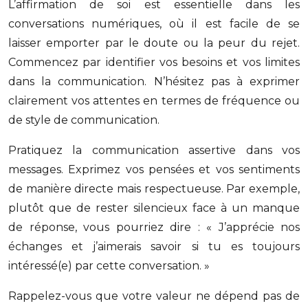
L’affirmation de soi est essentielle dans les
conversations numériques, où il est facile de se
laisser emporter par le doute ou la peur du rejet.
Commencez par identifier vos besoins et vos limites
dans la communication. N’hésitez pas à exprimer
clairement vos attentes en termes de fréquence ou
de style de communication.
Pratiquez la communication assertive dans vos
messages. Exprimez vos pensées et vos sentiments
de manière directe mais respectueuse. Par exemple,
plutôt que de rester silencieux face à un manque
de réponse, vous pourriez dire : « J’apprécie nos
échanges et j’aimerais savoir si tu es toujours
intéressé(e) par cette conversation. »
Rappelez-vous que votre valeur ne dépend pas de