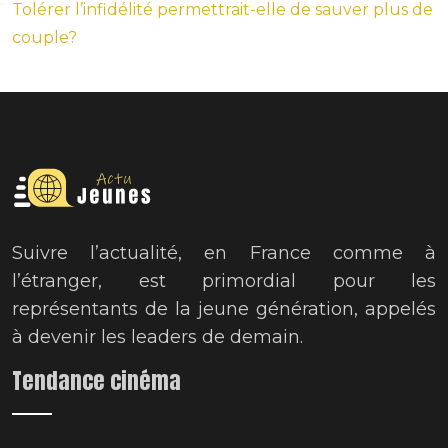
Tolérer l’infidélité permettrait-elle de sauver plus de
couple?
Suivre l’actualité, en France comme à
l’étranger, est primordial pour les
représentants de la jeune génération, appelés
à devenir les leaders de demain.
Tendance cinéma