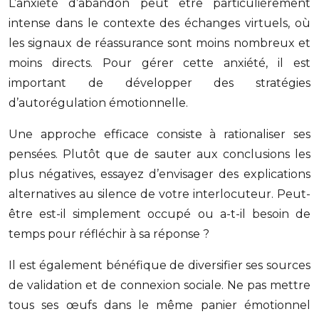
L’anxiété d’abandon peut être particulièrement
intense dans le contexte des échanges virtuels, où
les signaux de réassurance sont moins nombreux et
moins directs. Pour gérer cette anxiété, il est
important de développer des stratégies
d’autorégulation émotionnelle.
Une approche efficace consiste à rationaliser ses
pensées. Plutôt que de sauter aux conclusions les
plus négatives, essayez d’envisager des explications
alternatives au silence de votre interlocuteur. Peut-
être est-il simplement occupé ou a-t-il besoin de
temps pour réfléchir à sa réponse ?
Il est également bénéfique de diversifier ses sources
de validation et de connexion sociale. Ne pas mettre
tous ses œufs dans le même panier émotionnel