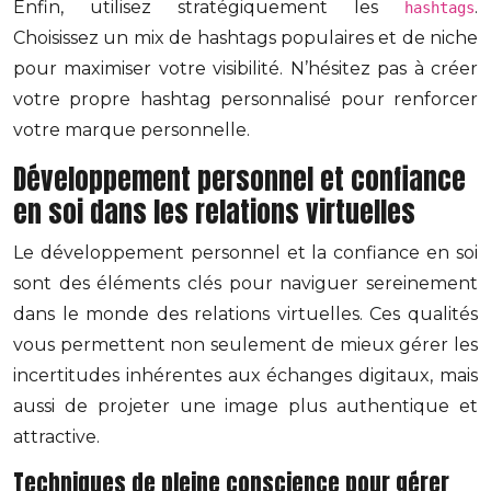
Enfin, utilisez stratégiquement les
.
hashtags
Choisissez un mix de hashtags populaires et de niche
pour maximiser votre visibilité. N’hésitez pas à créer
votre propre hashtag personnalisé pour renforcer
votre marque personnelle.
Développement personnel et confiance
en soi dans les relations virtuelles
Le développement personnel et la confiance en soi
sont des éléments clés pour naviguer sereinement
dans le monde des relations virtuelles. Ces qualités
vous permettent non seulement de mieux gérer les
incertitudes inhérentes aux échanges digitaux, mais
aussi de projeter une image plus authentique et
attractive.
Techniques de pleine conscience pour gérer