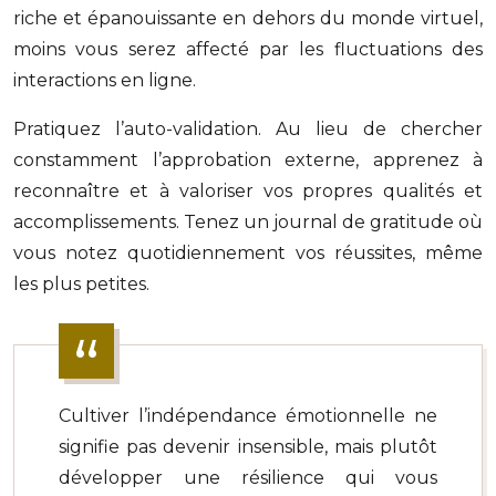
riche et épanouissante en dehors du monde virtuel,
moins vous serez affecté par les fluctuations des
interactions en ligne.
Pratiquez l’auto-validation. Au lieu de chercher
constamment l’approbation externe, apprenez à
reconnaître et à valoriser vos propres qualités et
accomplissements. Tenez un journal de gratitude où
vous notez quotidiennement vos réussites, même
les plus petites.
Cultiver l’indépendance émotionnelle ne
signifie pas devenir insensible, mais plutôt
développer une résilience qui vous