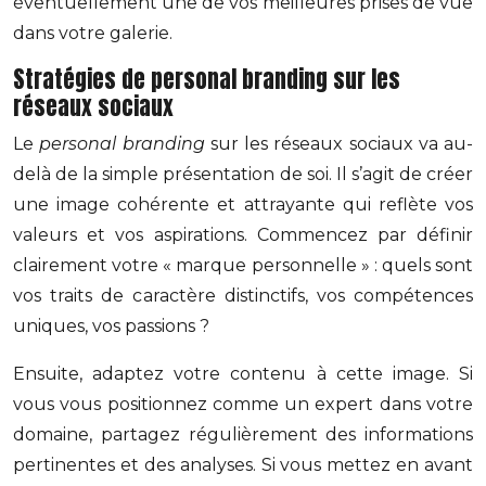
éventuellement une de vos meilleures prises de vue
dans votre galerie.
Stratégies de personal branding sur les
réseaux sociaux
Le
personal branding
sur les réseaux sociaux va au-
delà de la simple présentation de soi. Il s’agit de créer
une image cohérente et attrayante qui reflète vos
valeurs et vos aspirations. Commencez par définir
clairement votre « marque personnelle » : quels sont
vos traits de caractère distinctifs, vos compétences
uniques, vos passions ?
Ensuite, adaptez votre contenu à cette image. Si
vous vous positionnez comme un expert dans votre
domaine, partagez régulièrement des informations
pertinentes et des analyses. Si vous mettez en avant