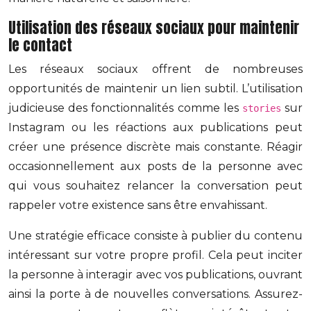
Utilisation des réseaux sociaux pour maintenir
le contact
Les réseaux sociaux offrent de nombreuses
opportunités de maintenir un lien subtil. L’utilisation
judicieuse des fonctionnalités comme les
sur
stories
Instagram ou les réactions aux publications peut
créer une présence discrète mais constante. Réagir
occasionnellement aux posts de la personne avec
qui vous souhaitez relancer la conversation peut
rappeler votre existence sans être envahissant.
Une stratégie efficace consiste à publier du contenu
intéressant sur votre propre profil. Cela peut inciter
la personne à interagir avec vos publications, ouvrant
ainsi la porte à de nouvelles conversations. Assurez-