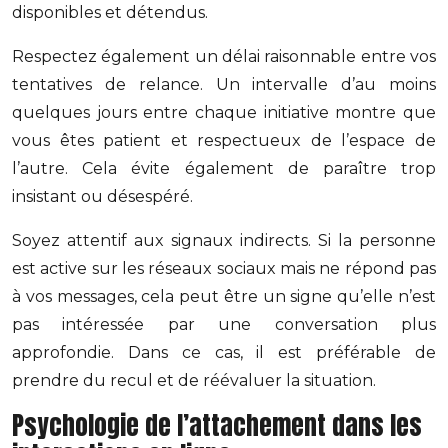
disponibles et détendus.
Respectez également un délai raisonnable entre vos
tentatives de relance. Un intervalle d’au moins
quelques jours entre chaque initiative montre que
vous êtes patient et respectueux de l’espace de
l’autre. Cela évite également de paraître trop
insistant ou désespéré.
Soyez attentif aux signaux indirects. Si la personne
est active sur les réseaux sociaux mais ne répond pas
à vos messages, cela peut être un signe qu’elle n’est
pas intéressée par une conversation plus
approfondie. Dans ce cas, il est préférable de
prendre du recul et de réévaluer la situation.
Psychologie de l’attachement dans les