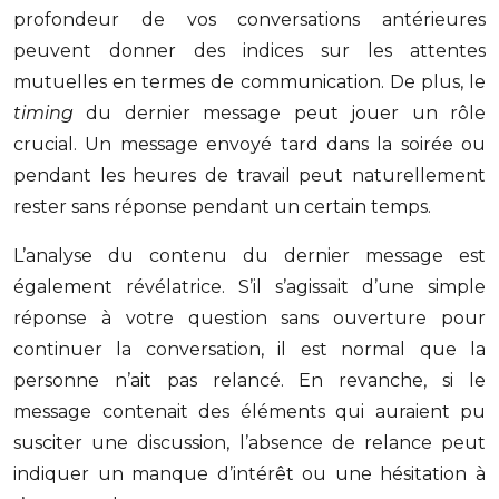
profondeur de vos conversations antérieures
peuvent donner des indices sur les attentes
mutuelles en termes de communication. De plus, le
timing
du dernier message peut jouer un rôle
crucial. Un message envoyé tard dans la soirée ou
pendant les heures de travail peut naturellement
rester sans réponse pendant un certain temps.
L’analyse du contenu du dernier message est
également révélatrice. S’il s’agissait d’une simple
réponse à votre question sans ouverture pour
continuer la conversation, il est normal que la
personne n’ait pas relancé. En revanche, si le
message contenait des éléments qui auraient pu
susciter une discussion, l’absence de relance peut
indiquer un manque d’intérêt ou une hésitation à