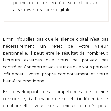
permet de rester centré et serein face aux
aléas des interactions digitales.
Enfin, n’oubliez pas que le silence digital n’est pas
nécessairement un reflet de votre valeur
personnelle. Il peut être le résultat de nombreux
facteurs externes que vous ne pouvez pas
contrôler. Concentrez-vous sur ce que vous pouvez
influencer : votre propre comportement et votre
bien-être émotionnel.
En développant ces compétences de pleine
conscience, d’affirmation de soi et d’indépendance
émotionnelle, vous serez mieux équipé pour