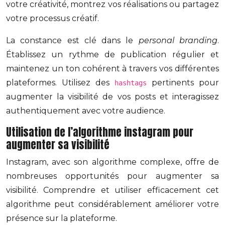
votre créativité, montrez vos réalisations ou partagez
votre processus créatif.
La constance est clé dans le
personal branding
.
Établissez un rythme de publication régulier et
maintenez un ton cohérent à travers vos différentes
plateformes. Utilisez des
pertinents pour
hashtags
augmenter la visibilité de vos posts et interagissez
authentiquement avec votre audience.
Utilisation de l’algorithme instagram pour
augmenter sa visibilité
Instagram, avec son algorithme complexe, offre de
nombreuses opportunités pour augmenter sa
visibilité. Comprendre et utiliser efficacement cet
algorithme peut considérablement améliorer votre
présence sur la plateforme.