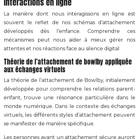
interactions en ligne
La manière dont nous interagissons en ligne est
souvent le reflet de nos schémas d’attachement
développés dès l’enfance. Comprendre ces
mécanismes peut nous aider à mieux gérer nos
attentes et nos réactions face au silence digital.
Théorie de l’attachement de bowlby appliquée
aux échanges virtuels
La théorie de l’attachement de Bowlby, initialement
développée pour comprendre les relations parent-
enfant, trouve une résonance particulière dans le
monde numérique. Dans le contexte des échanges
virtuels, les différents styles d’attachement peuvent
se manifester de manière spécifique.
Les personnes ayant un attachement sécure auront