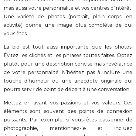
mais aussi votre personnalité et vos centres d’intérêt.
Une variété de photos (portrait, plein corps, en
activité) donne une image plus complète de qui
vous êtes.
La bio est tout aussi importante que les photos.
Évitez les clichés et les phrases toutes faites. Optez
plutôt pour une description concise mais révélatrice
de votre personnalité. N’hésitez pas à inclure une
touche d’humour ou une anecdote originale qui
pourra servir de point de départ à une conversation.
Mettez en avant vos passions et vos valeurs. Ces
éléments sont souvent des points de connexion
puissants. Par exemple, si vous êtes passionné de
photographie, mentionnez-le et incluez