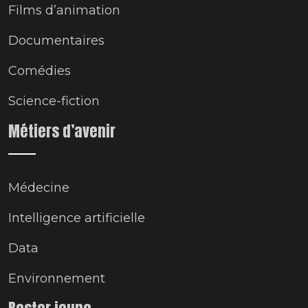
Films d’animation
Documentaires
Comédies
Science-fiction
Métiers d’avenir
Médecine
Intelligence artificielle
Data
Environnement