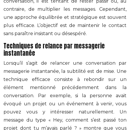
conversation, il est tentant de rester passif ou, au
contraire, de multiplier les messages. Cependant,
une approche équilibrée et stratégique est souvent
plus efficace. L’objectif est de maintenir le contact
sans paraître insistant ou désespéré.
Techniques de relance par messagerie
instantanée
Lorsqu’il s’agit de relancer une conversation par
messagerie instantanée, la subtilité est de mise. Une
technique efficace consiste à rebondir sur un
élément mentionné précédemment dans la
conversation. Par exemple, si la personne avait
évoqué un projet ou un événement à venir, vous
pouvez vous y intéresser naturellement. Un
message du type « Hey, comment s’est passé ton
projet dont tu m’avais parlé ? » montre que vous