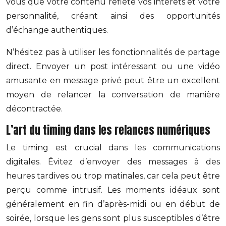
vous que votre contenu reflète vos intérêts et votre
personnalité, créant ainsi des opportunités
d’échange authentiques.
N’hésitez pas à utiliser les fonctionnalités de partage
direct. Envoyer un post intéressant ou une vidéo
amusante en message privé peut être un excellent
moyen de relancer la conversation de manière
décontractée.
L’art du timing dans les relances numériques
Le timing est crucial dans les communications
digitales. Évitez d’envoyer des messages à des
heures tardives ou trop matinales, car cela peut être
perçu comme intrusif. Les moments idéaux sont
généralement en fin d’après-midi ou en début de
soirée, lorsque les gens sont plus susceptibles d’être