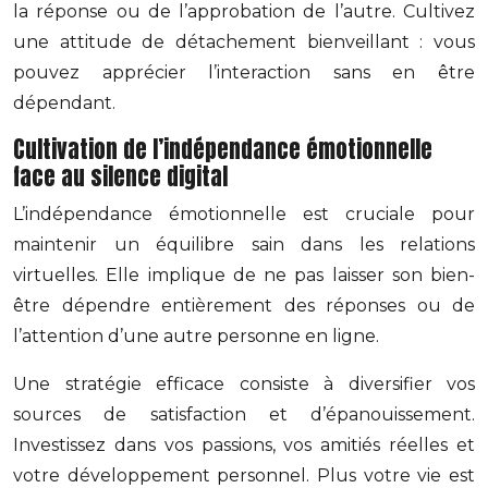
la réponse ou de l’approbation de l’autre. Cultivez
une attitude de détachement bienveillant : vous
pouvez apprécier l’interaction sans en être
dépendant.
Cultivation de l’indépendance émotionnelle
face au silence digital
L’indépendance émotionnelle est cruciale pour
maintenir un équilibre sain dans les relations
virtuelles. Elle implique de ne pas laisser son bien-
être dépendre entièrement des réponses ou de
l’attention d’une autre personne en ligne.
Une stratégie efficace consiste à diversifier vos
sources de satisfaction et d’épanouissement.
Investissez dans vos passions, vos amitiés réelles et
votre développement personnel. Plus votre vie est