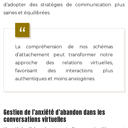
d’adopter des stratégies de communication plus
saines et équilibrées.
La compréhension de nos schémas
d’attachement peut transformer notre
approche des relations virtuelles,
favorisant des interactions plus
authentiques et moins anxiogènes.
Gestion de l’anxiété d’abandon dans les
conversations virtuelles