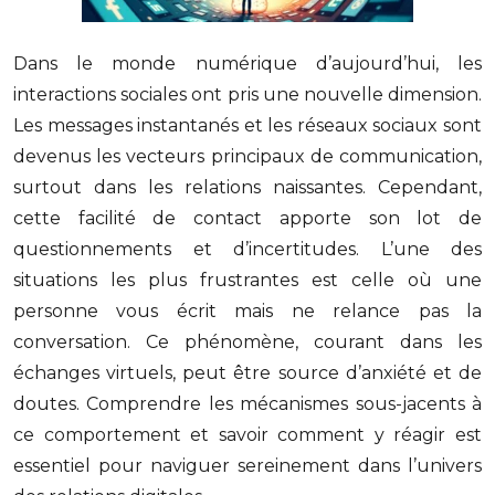
Dans le monde numérique d’aujourd’hui, les
interactions sociales ont pris une nouvelle dimension.
Les messages instantanés et les réseaux sociaux sont
devenus les vecteurs principaux de communication,
surtout dans les relations naissantes. Cependant,
cette facilité de contact apporte son lot de
questionnements et d’incertitudes. L’une des
situations les plus frustrantes est celle où une
personne vous écrit mais ne relance pas la
conversation. Ce phénomène, courant dans les
échanges virtuels, peut être source d’anxiété et de
doutes. Comprendre les mécanismes sous-jacents à
ce comportement et savoir comment y réagir est
essentiel pour naviguer sereinement dans l’univers