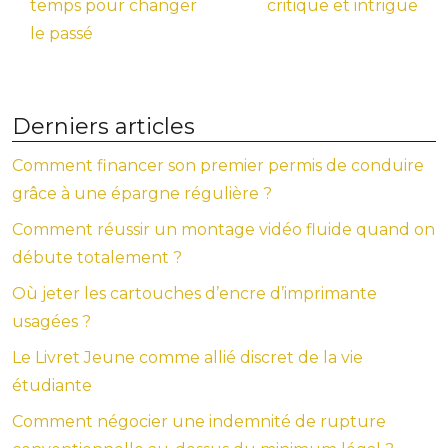
temps pour changer
critique et intrigue
le passé
Derniers articles
Comment financer son premier permis de conduire
grâce à une épargne régulière ?
Comment réussir un montage vidéo fluide quand on
débute totalement ?
Où jeter les cartouches d’encre d’imprimante
usagées ?
Le Livret Jeune comme allié discret de la vie
étudiante
Comment négocier une indemnité de rupture