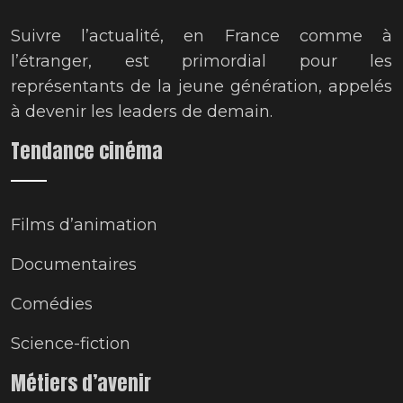
Suivre l’actualité, en France comme à
l’étranger, est primordial pour les
représentants de la jeune génération, appelés
à devenir les leaders de demain.
Tendance cinéma
Films d’animation
Documentaires
Comédies
Science-fiction
Métiers d’avenir