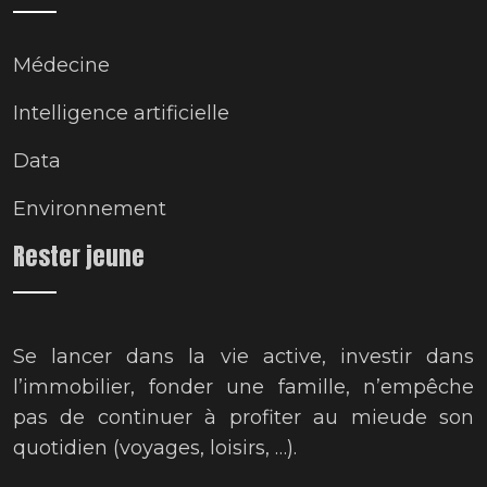
Médecine
Intelligence artificielle
Data
Environnement
Rester jeune
Se lancer dans la vie active, investir dans
l’immobilier, fonder une famille, n’empêche
pas de continuer à profiter au mieude son
quotidien (voyages, loisirs, …).