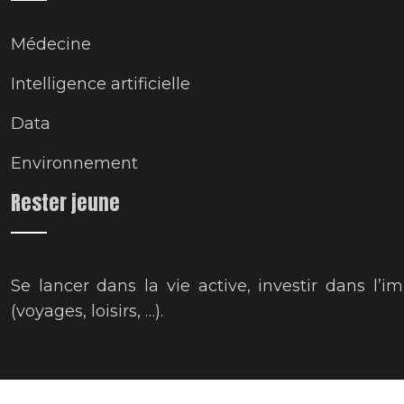
Médecine
Intelligence artificielle
Data
Environnement
Rester jeune
Se lancer dans la vie active, investir dans l
(voyages, loisirs, …).