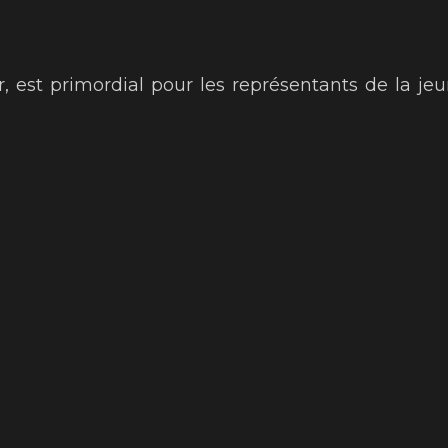
r, est primordial pour les représentants de la je