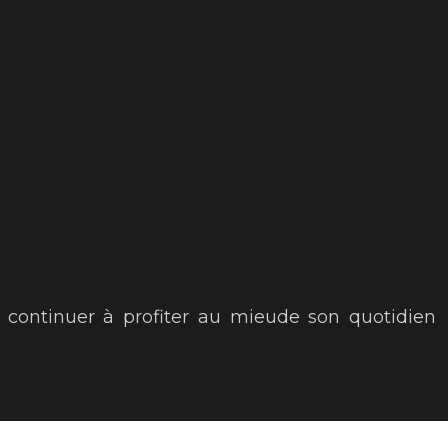
e continuer à profiter au mieude son quotidien