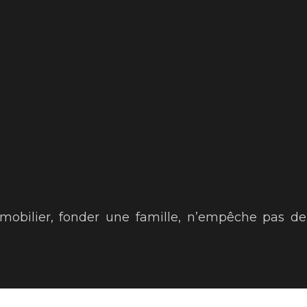
’immobilier, fonder une famille, n’empêche pas d