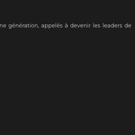
une génération, appelés à devenir les leaders de