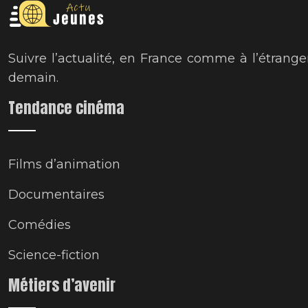
Suivre l’actualité, en France comme à l’étrange
demain.
Tendance cinéma
Films d’animation
Documentaires
Comédies
Science-fiction
Métiers d’avenir