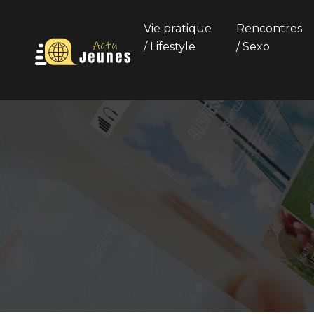
Vie pratique
Rencontres
/ Lifestyle
/ Sexo