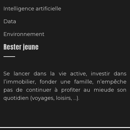
Intelligence artificielle
Data
Environnement
Rester jeune
Se lancer dans la vie active, investir dans
l’immobilier, fonder une famille, n’empêche
pas de continuer à profiter au mieude son
quotidien (voyages, loisirs, …).