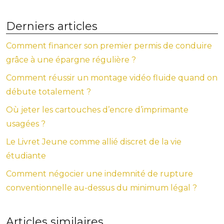
Derniers articles
Comment financer son premier permis de conduire
grâce à une épargne régulière ?
Comment réussir un montage vidéo fluide quand on
débute totalement ?
Où jeter les cartouches d’encre d’imprimante
usagées ?
Le Livret Jeune comme allié discret de la vie
étudiante
Comment négocier une indemnité de rupture
conventionnelle au-dessus du minimum légal ?
Articles similaires