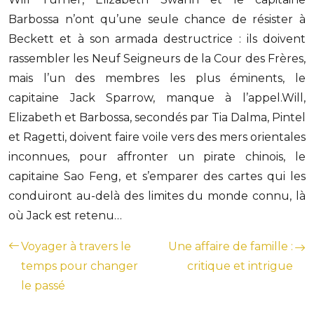
Barbossa n’ont qu’une seule chance de résister à
Beckett et à son armada destructrice : ils doivent
rassembler les Neuf Seigneurs de la Cour des Frères,
mais l’un des membres les plus éminents, le
capitaine Jack Sparrow, manque à l’appel.Will,
Elizabeth et Barbossa, secondés par Tia Dalma, Pintel
et Ragetti, doivent faire voile vers des mers orientales
inconnues, pour affronter un pirate chinois, le
capitaine Sao Feng, et s’emparer des cartes qui les
conduiront au-delà des limites du monde connu, là
où Jack est retenu…
Voyager à travers le
Une affaire de famille :
temps pour changer
critique et intrigue
le passé