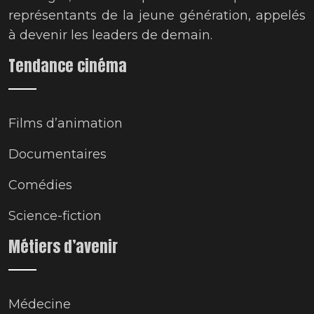
représentants de la jeune génération, appelés
à devenir les leaders de demain.
Tendance cinéma
Films d’animation
Documentaires
Comédies
Science-fiction
Métiers d’avenir
Médecine