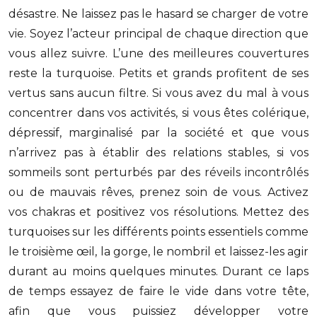
désastre. Ne laissez pas le hasard se charger de votre
vie. Soyez l’acteur principal de chaque direction que
vous allez suivre. L’une des meilleures couvertures
reste la turquoise. Petits et grands profitent de ses
vertus sans aucun filtre. Si vous avez du mal à vous
concentrer dans vos activités, si vous êtes colérique,
dépressif, marginalisé par la société et que vous
n’arrivez pas à établir des relations stables, si vos
sommeils sont perturbés par des réveils incontrôlés
ou de mauvais rêves, prenez soin de vous. Activez
vos chakras et positivez vos résolutions. Mettez des
turquoises sur les différents points essentiels comme
le troisième œil, la gorge, le nombril et laissez-les agir
durant au moins quelques minutes. Durant ce laps
de temps essayez de faire le vide dans votre tête,
afin que vous puissiez développer votre