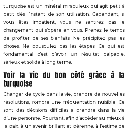
turquoise est un minéral miraculeux qui agit petit à
petit dès l’instant de son utilisation. Cependant, si
vous êtes impatient, vous ne sentirez pas le
changement qui s’opère en vous. Prenez le temps
de profiter de ses bienfaits. Ne précipitez pas les
choses. Ne bousculez pas les étapes. Ce qui est
fondamental c’est d’avoir un résultat palpable,
sérieux et solide à long terme.
Voir la vie du bon côté grâce à la
turquoise
Changer de cycle dans la vie, prendre de nouvelles
résolutions, rompre une fréquentation nuisible. Ce
sont des décisions difficiles à prendre dans la vie
d’une personne. Pourtant, afin d’accéder au mieux à
la paix, à un avenir brillant et pérenne, à l’estime de