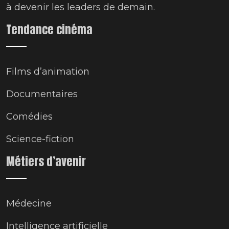
à devenir les leaders de demain.
Tendance cinéma
Films d’animation
Documentaires
Comédies
Science-fiction
Métiers d’avenir
Médecine
Intelligence artificielle