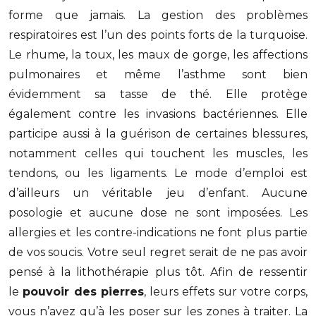
forme que jamais. La gestion des problèmes
respiratoires est l’un des points forts de la turquoise.
Le rhume, la toux, les maux de gorge, les affections
pulmonaires et même l’asthme sont bien
évidemment sa tasse de thé. Elle protège
également contre les invasions bactériennes. Elle
participe aussi à la guérison de certaines blessures,
notamment celles qui touchent les muscles, les
tendons, ou les ligaments. Le mode d’emploi est
d’ailleurs un véritable jeu d’enfant. Aucune
posologie et aucune dose ne sont imposées. Les
allergies et les contre-indications ne font plus partie
de vos soucis. Votre seul regret serait de ne pas avoir
pensé à la lithothérapie plus tôt. Afin de ressentir
le
pouvoir des pierre
s
, leurs effets sur votre corps,
vous n’avez qu’à les poser sur les zones à traiter. La