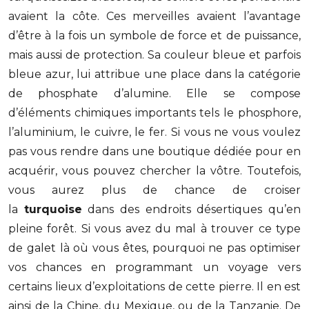
avaient la côte. Ces merveilles avaient l’avantage
d’être à la fois un symbole de force et de puissance,
mais aussi de protection. Sa couleur bleue et parfois
bleue azur, lui attribue une place dans la catégorie
de phosphate d’alumine. Elle se compose
d’éléments chimiques importants tels le phosphore,
l’aluminium, le cuivre, le fer. Si vous ne vous voulez
pas vous rendre dans une boutique dédiée pour en
acquérir, vous pouvez chercher la vôtre. Toutefois,
vous aurez plus de chance de croiser
la
turquoise
dans des endroits désertiques qu’en
pleine forêt. Si vous avez du mal à trouver ce type
de galet là où vous êtes, pourquoi ne pas optimiser
vos chances en programmant un voyage vers
certains lieux d’exploitations de cette pierre. Il en est
ainsi de la Chine, du Mexique, ou de la Tanzanie. De