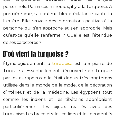
personnels. Parmi ces minéraux, il y a la turquoise. A
première vue, sa couleur bleue éclatante capte la
lumière. Elle renvoie des informations positives à la
personne qui s’en approche et s’en approprie. Mais
qu’est-ce qu’elle renferme ? Quelle est l’étendue
de ses caractères ?
D’où vient la turquoise ?
Étymologiquement, la
turquoise
est la « pierre de
Turquie ». Essentiellement découverte en Turquie
par les européens, elle était depuis très longtemps
utilisée dans le monde de la mode, de la décoration
d’intérieur et de la médecine. Les égyptiens tout
comme les indiens et les tibétains appréciaient
particulièrement les bijoux réalisés avec des
turquoises.Les bracelets, les colliers et les pendentifs