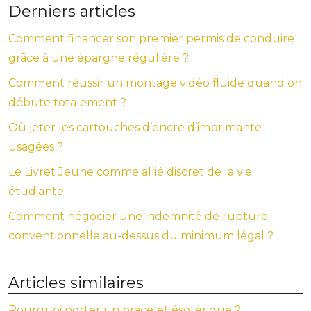
Derniers articles
Comment financer son premier permis de conduire
grâce à une épargne régulière ?
Comment réussir un montage vidéo fluide quand on
débute totalement ?
Où jeter les cartouches d’encre d’imprimante
usagées ?
Le Livret Jeune comme allié discret de la vie
étudiante
Comment négocier une indemnité de rupture
conventionnelle au-dessus du minimum légal ?
Articles similaires
Pourquoi porter un bracelet ésotérique ?