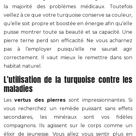
la majorité des problèmes médicaux. Toutefois
veillez à ce que votre turquoise conserve sa couleur,
qu’elle soit propre et boostée en énergie afin qu’elle
puisse montrer toute sa beauté et sa capacité. Une
pierre terne perd son efficacité. Ne vous acharnez
pas à l’employer puisqu’elle ne saurait agir
correctement. Il vaut mieux le remettre dans son
habitat naturel.
L’utilisation de la turquoise contre les
maladies
Les
vertu
s
des pierres
sont impressionnantes. Si
vous recherchez un remède puissant sans effets
secondaires, les minéraux sont vos fidèles
compagnons. Ils agissent sur le corps comme un
élixir de jeunesse. Vous allez vous sentir plus en