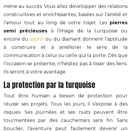
mène au succès. Vous allez développer des relations
constructives et enrichissantes, basées sur l’amitié et
l’amour tout au long de votre trajet. Les
pierres
semi précieuses
à l’image de la turquoise ou
encore du
saphir
ou du diamant donnent l’aptitude
à construire et à améliorer le sens de la
communication à celui ou celle qui la porte. Dès que
l’occasion se présente, n’hésitez pas à tisser des liens.
Ils seront à votre avantage.
La protection par la turquoise
Tout être humain a besoin de protection pour
réussir ses projets. Tous les jours, il s’expose à des
risques. Ses journées et ses nuits peuvent être
tourmentées par des cauchemars sans fin. Sans
bouclier, l’aventure peut facilement devenir un