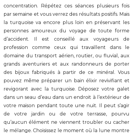
concentration. Répétez ces séances plusieurs fois
par semaine et vous verrez des résultats positifs. Mais
la turquoise va encore plus loin en préservant les
personnes amoureux du voyage de toute forme
d’accident. Il est conseillé aux voyageurs de
profession comme ceux qui travaillent dans le
domaine du transport aérien, routier, ou fluvial, aux
grands aventuriers et aux randonneurs de porter
des bijoux fabriqués à partir de ce minéral. Vous
pouvez même préparer un bain élixir revivifiant et
revigorant avec la turquoise. Déposez votre galet
dans un seau d’eau dans un endroit à l’extérieur de
votre maison pendant toute une nuit. Il peut s’agir
de votre jardin ou de votre terrasse, pourvu
qu’aucun élément ne viennent troubler ou cacher
le mélange. Choisissez le moment où la lune montre