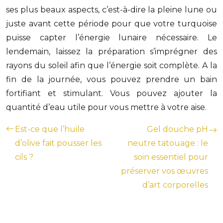
ses plus beaux aspects, c’est-à-dire la pleine lune ou
juste avant cette période pour que votre turquoise
puisse capter l’énergie lunaire nécessaire. Le
lendemain, laissez la préparation s’imprégner des
rayons du soleil afin que l’énergie soit complète. A la
fin de la journée, vous pouvez prendre un bain
fortifiant et stimulant. Vous pouvez ajouter la
quantité d’eau utile pour vous mettre à votre aise.
Est-ce que l’huile
Gel douche pH
d’olive fait pousser les
neutre tatouage : le
cils ?
soin essentiel pour
préserver vos œuvres
d’art corporelles