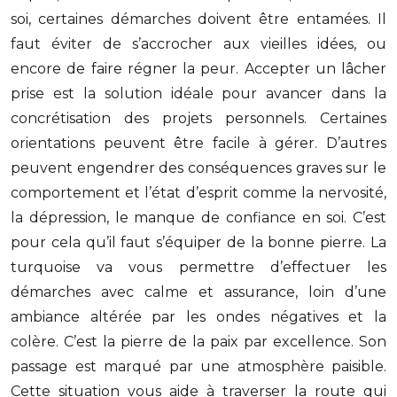
soi, certaines démarches doivent être entamées. Il
faut éviter de s’accrocher aux vieilles idées, ou
encore de faire régner la peur. Accepter un lâcher
prise est la solution idéale pour avancer dans la
concrétisation des projets personnels. Certaines
orientations peuvent être facile à gérer. D’autres
peuvent engendrer des conséquences graves sur le
comportement et l’état d’esprit comme la nervosité,
la dépression, le manque de confiance en soi. C’est
pour cela qu’il faut s’équiper de la bonne pierre. La
turquoise va vous permettre d’effectuer les
démarches avec calme et assurance, loin d’une
ambiance altérée par les ondes négatives et la
colère. C’est la pierre de la paix par excellence. Son
passage est marqué par une atmosphère paisible.
Cette situation vous aide à traverser la route qui