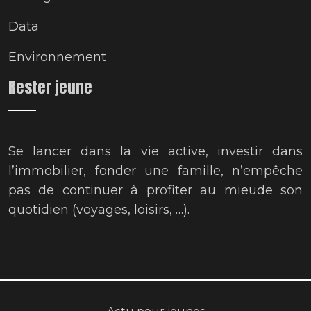
Data
Environnement
Rester jeune
Se lancer dans la vie active, investir dans
l’immobilier, fonder une famille, n’empêche
pas de continuer à profiter au mieude son
quotidien (voyages, loisirs, …).