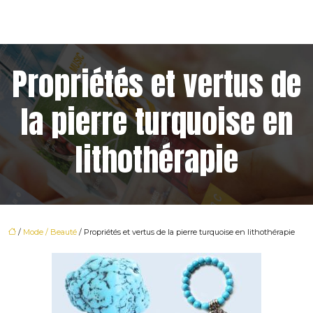
Propriétés et vertus de
la pierre turquoise en
lithothérapie
/
Mode / Beauté
/ Propriétés et vertus de la pierre turquoise en lithothérapie