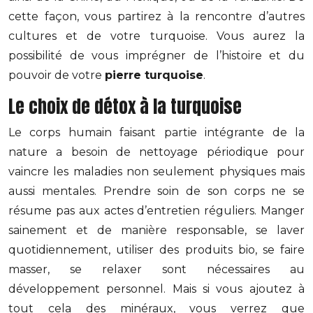
cette façon, vous partirez à la rencontre d’autres
cultures et de votre turquoise. Vous aurez la
possibilité de vous imprégner de l’histoire et du
pouvoir de votre
pierre turquoise
.
Le choix de détox à la turquoise
Le corps humain faisant partie intégrante de la
nature a besoin de nettoyage périodique pour
vaincre les maladies non seulement physiques mais
aussi mentales. Prendre soin de son corps ne se
résume pas aux actes d’entretien réguliers. Manger
sainement et de manière responsable, se laver
quotidiennement, utiliser des produits bio, se faire
masser, se relaxer sont nécessaires au
développement personnel. Mais si vous ajoutez à
tout cela des minéraux, vous verrez que