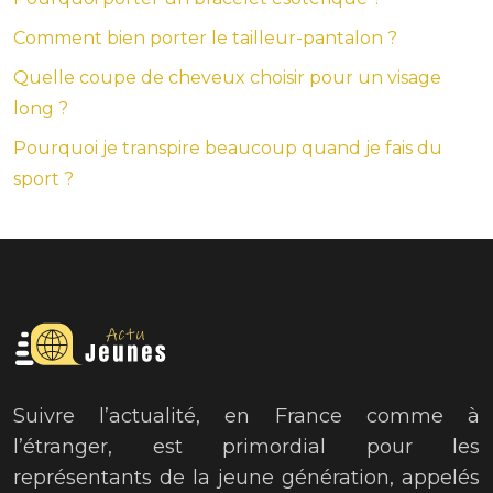
Comment bien porter le tailleur-pantalon ?
Quelle coupe de cheveux choisir pour un visage
long ?
Pourquoi je transpire beaucoup quand je fais du
sport ?
Suivre l’actualité, en France comme à
l’étranger, est primordial pour les
représentants de la jeune génération, appelés