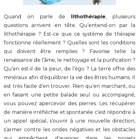
Quand on parle de
lithothérapie
, plusieurs
questions arrivent en tête. Qu’entend-on par la
lithothérapie ? Est-ce que ce système de thérapie
fonctionne réellement ? Quelles sont les conditions
qui doivent être remplies ? Favorise telle la
renaissance de l’âme, le nettoyage et la purification ?
Qu’en est-il de la peur, de l’égo ? La terre offre des
minéraux afin d’équilibrer la vie des êtres humains. Il
est très facile d’en trouver.
Rien qu’en marchant, ou
en faisant une petite balade seul ou accompagné,
vous pouvez apercevoir des pierres. Les récupérer
de manière irréfléchie et spontanée c’est répondre à
un appel spécial, s’ouvrir à une nouvelle direction,
s’armer contre les ondes négatives et les obstacles
qui empêchent d’avancer dans les projets