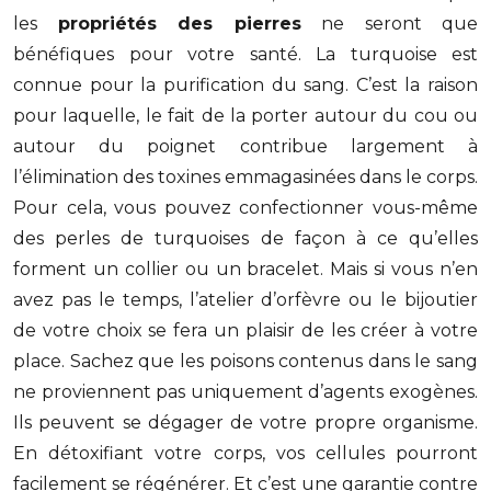
les
propriétés des pierres
ne seront que
bénéfiques pour votre santé. La turquoise est
connue pour la purification du sang. C’est la raison
pour laquelle, le fait de la porter autour du cou ou
autour du poignet contribue largement à
l’élimination des toxines emmagasinées dans le corps.
Pour cela, vous pouvez confectionner vous-même
des perles de turquoises de façon à ce qu’elles
forment un collier ou un bracelet. Mais si vous n’en
avez pas le temps, l’atelier d’orfèvre ou le bijoutier
de votre choix se fera un plaisir de les créer à votre
place. Sachez que les poisons contenus dans le sang
ne proviennent pas uniquement d’agents exogènes.
Ils peuvent se dégager de votre propre organisme.
En détoxifiant votre corps, vos cellules pourront
facilement se régénérer. Et c’est une garantie contre