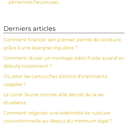
personnes heureuses
Derniers articles
Comment financer son premier permis de conduire
grâce à une épargne régulière ?
Comment réussir un montage vidéo fluide quand on
débute totalement ?
Où jeter les cartouches d’encre d’imprimante
usagées ?
Le Livret Jeune comme allié discret de la vie
étudiante
Comment négocier une indemnité de rupture
conventionnelle au-dessus du minimum légal ?