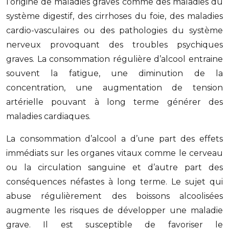
l’origine de maladies graves comme des maladies du
système digestif, des cirrhoses du foie, des maladies
cardio-vasculaires ou des pathologies du système
nerveux provoquant des troubles psychiques
graves. La consommation régulière d’alcool entraine
souvent la fatigue, une diminution de la
concentration, une augmentation de tension
artérielle pouvant à long terme générer des
maladies cardiaques.
La consommation d’alcool a d’une part des effets
immédiats sur les organes vitaux comme le cerveau
ou la circulation sanguine et d’autre part des
conséquences néfastes à long terme. Le sujet qui
abuse régulièrement des boissons alcoolisées
augmente les risques de développer une maladie
grave. Il est susceptible de favoriser le