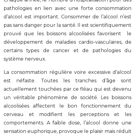
pathologies en lien avec une forte consommation
d’alcool est important. Consommer de l’alcool n’est
pas sans danger pour la santé. Il est scientifiquement
prouvé que les boissons alcoolisées favorisent le
développement de maladies cardio-vasculaires, de
certains types de cancer et de pathologies du
système nerveux.
La consommation régulière voire excessive d’alcool
est néfaste. Toutes les tranches d’âge sont
actuellement touchées par ce fléau qui est devenu
un véritable phénomène de société. Les boissons
alcoolisées affectent le bon fonctionnement du
cerveau et modifient les perceptions et les
comportements. A faible dose, l’alcool donne une
sensation euphorique, provoque le plaisir mais réduit