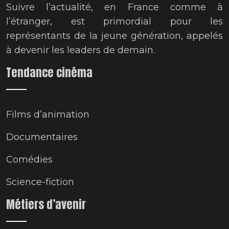
Suivre l’actualité, en France comme à
l’étranger, est primordial pour les
représentants de la jeune génération, appelés
à devenir les leaders de demain.
Tendance cinéma
Films d’animation
Documentaires
Comédies
Science-fiction
Métiers d’avenir