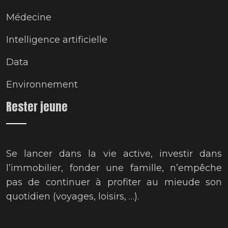
Médecine
Intelligence artificielle
Data
Environnement
Rester jeune
Se lancer dans la vie active, investir dans
l’immobilier, fonder une famille, n’empêche
pas de continuer à profiter au mieude son
quotidien (voyages, loisirs, …).