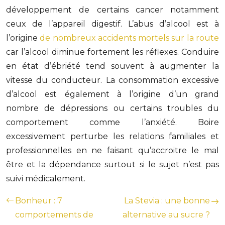
développement de certains cancer notamment
ceux de l’appareil digestif. L’abus d’alcool est à
l’origine
de nombreux accidents mortels sur la route
car l’alcool diminue fortement les réflexes. Conduire
en état d’ébriété tend souvent à augmenter la
vitesse du conducteur. La consommation excessive
d’alcool est également à l’origine d’un grand
nombre de dépressions ou certains troubles du
comportement comme l’anxiété. Boire
excessivement perturbe les relations familiales et
professionnelles en ne faisant qu’accroitre le mal
être et la dépendance surtout si le sujet n’est pas
suivi médicalement.
Bonheur : 7
La Stevia : une bonne
comportements de
alternative au sucre ?