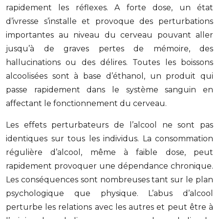
rapidement les réflexes. A forte dose, un état
d’ivresse s’installe et provoque des perturbations
importantes au niveau du cerveau pouvant aller
jusqu’à de graves pertes de mémoire, des
hallucinations ou des délires. Toutes les boissons
alcoolisées sont à base d’éthanol, un produit qui
passe rapidement dans le système sanguin en
affectant le fonctionnement du cerveau.
Les effets perturbateurs de l’alcool ne sont pas
identiques sur tous les individus. La consommation
régulière d’alcool, même à faible dose, peut
rapidement provoquer une dépendance chronique.
Les conséquences sont nombreuses tant sur le plan
psychologique que physique. L’abus d’alcool
perturbe les relations avec les autres et peut être à