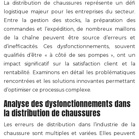
La distribution de chaussures représente un défi
logistique majeur pour les entreprises du secteur.
Entre la gestion des stocks, la préparation des
commandes et l’expédition, de nombreux maillons
de la chaîne peuvent être source d’erreurs et
d’inefficacités. Ces dysfonctionnements, souvent
qualifiés d’être « à côté de ses pompes », ont un
impact significatif sur la satisfaction client et la
rentabilité. Examinons en détail les problématiques
rencontrées et les solutions innovantes permettant
d’optimiser ce processus complexe.
Analyse des dysfonctionnements dans
la distribution de chaussures
Les erreurs de distribution dans l’industrie de la
chaussure sont multiples et variées. Elles peuvent