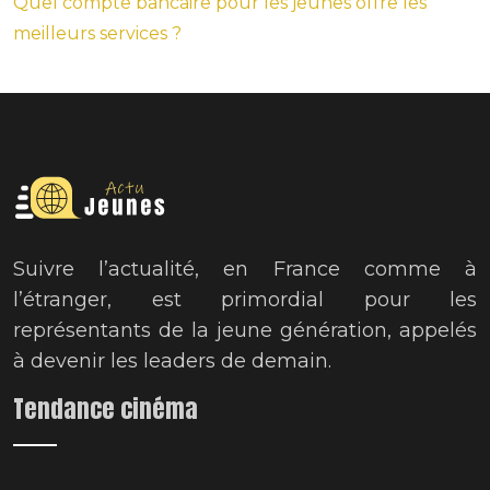
Quel compte bancaire pour les jeunes offre les
meilleurs services ?
Suivre l’actualité, en France comme à
l’étranger, est primordial pour les
représentants de la jeune génération, appelés
à devenir les leaders de demain.
Tendance cinéma