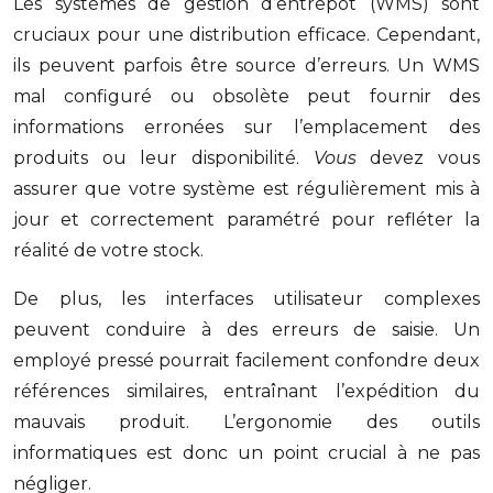
Les systèmes de gestion d’entrepôt (WMS) sont
cruciaux pour une distribution efficace. Cependant,
ils peuvent parfois être source d’erreurs. Un WMS
mal configuré ou obsolète peut fournir des
informations erronées sur l’emplacement des
produits ou leur disponibilité.
Vous
devez vous
assurer que votre système est régulièrement mis à
jour et correctement paramétré pour refléter la
réalité de votre stock.
De plus, les interfaces utilisateur complexes
peuvent conduire à des erreurs de saisie. Un
employé pressé pourrait facilement confondre deux
références similaires, entraînant l’expédition du
mauvais produit. L’ergonomie des outils
informatiques est donc un point crucial à ne pas
négliger.