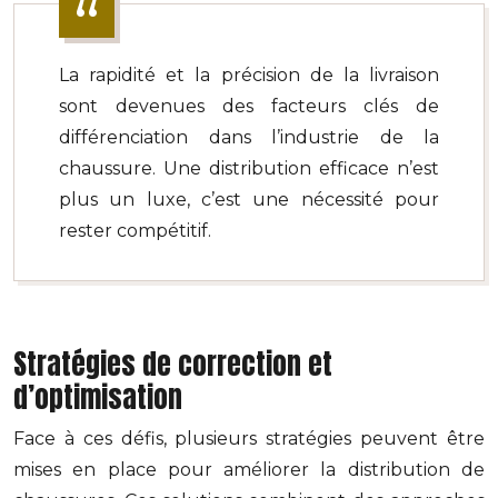
La rapidité et la précision de la livraison
sont devenues des facteurs clés de
différenciation dans l’industrie de la
chaussure. Une distribution efficace n’est
plus un luxe, c’est une nécessité pour
rester compétitif.
Stratégies de correction et
d’optimisation
Face à ces défis, plusieurs stratégies peuvent être
mises en place pour améliorer la distribution de