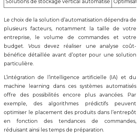
Solutions de stockage vertical automatisé
Optimisati
Le choix de la solution d’automatisation dépendra de
plusieurs facteurs, notamment la taille de votre
entreprise, le volume de commandes et votre
budget.
Vous
devez réaliser une analyse coût-
bénéfice détaillée avant d’opter pour une solution
particulière.
L’intégration de l’intelligence artificielle (IA) et du
machine learning dans ces systèmes automatisés
offre des possibilités encore plus avancées. Par
exemple, des algorithmes prédictifs peuvent
optimiser le placement des produits dans l’entrepôt
en fonction des tendances de commandes,
réduisant ainsi les temps de préparation.