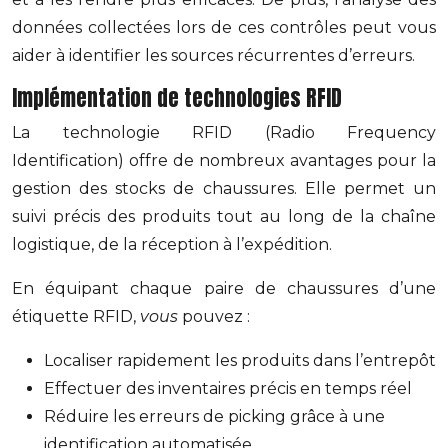
données collectées lors de ces contrôles peut vous
aider à identifier les sources récurrentes d’erreurs.
Implémentation de technologies RFID
La technologie RFID (Radio Frequency
Identification) offre de nombreux avantages pour la
gestion des stocks de chaussures. Elle permet un
suivi précis des produits tout au long de la chaîne
logistique, de la réception à l’expédition.
En équipant chaque paire de chaussures d’une
étiquette RFID,
vous
pouvez :
Localiser rapidement les produits dans l’entrepôt
Effectuer des inventaires précis en temps réel
Réduire les erreurs de picking grâce à une
identification automatisée