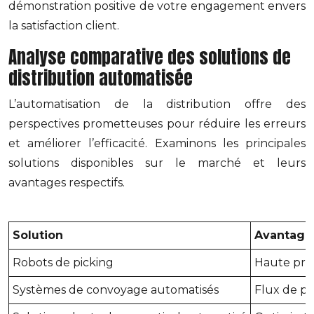
démonstration positive de votre engagement envers
la satisfaction client.
Analyse comparative des solutions de
distribution automatisée
L’automatisation de la distribution offre des
perspectives prometteuses pour réduire les erreurs
et améliorer l’efficacité. Examinons les principales
solutions disponibles sur le marché et leurs
avantages respectifs.
Solution
Avantage
Robots de picking
Haute préci
Systèmes de convoyage automatisés
Flux de pr