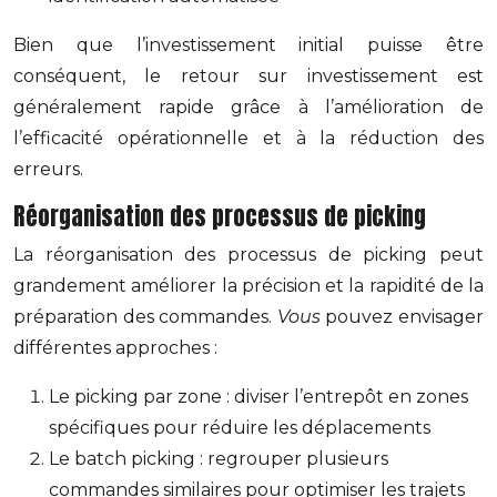
Bien que l’investissement initial puisse être
conséquent, le retour sur investissement est
généralement rapide grâce à l’amélioration de
l’efficacité opérationnelle et à la réduction des
erreurs.
Réorganisation des processus de picking
La réorganisation des processus de picking peut
grandement améliorer la précision et la rapidité de la
préparation des commandes.
Vous
pouvez envisager
différentes approches :
Le picking par zone : diviser l’entrepôt en zones
spécifiques pour réduire les déplacements
Le batch picking : regrouper plusieurs
commandes similaires pour optimiser les trajets