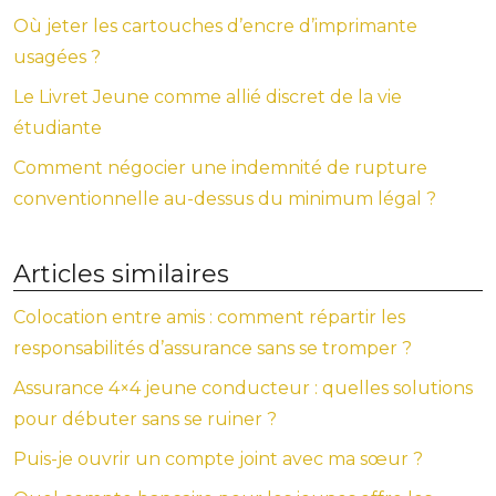
Où jeter les cartouches d’encre d’imprimante
usagées ?
Le Livret Jeune comme allié discret de la vie
étudiante
Comment négocier une indemnité de rupture
conventionnelle au-dessus du minimum légal ?
Articles similaires
Colocation entre amis : comment répartir les
responsabilités d’assurance sans se tromper ?
Assurance 4×4 jeune conducteur : quelles solutions
pour débuter sans se ruiner ?
Puis-je ouvrir un compte joint avec ma sœur ?