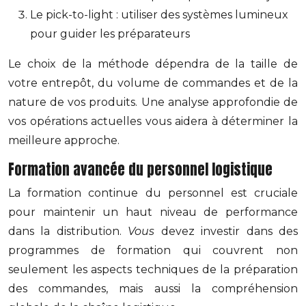
Le pick-to-light : utiliser des systèmes lumineux
pour guider les préparateurs
Le choix de la méthode dépendra de la taille de
votre entrepôt, du volume de commandes et de la
nature de vos produits. Une analyse approfondie de
vos opérations actuelles vous aidera à déterminer la
meilleure approche.
Formation avancée du personnel logistique
La formation continue du personnel est cruciale
pour maintenir un haut niveau de performance
dans la distribution.
Vous
devez investir dans des
programmes de formation qui couvrent non
seulement les aspects techniques de la préparation
des commandes, mais aussi la compréhension