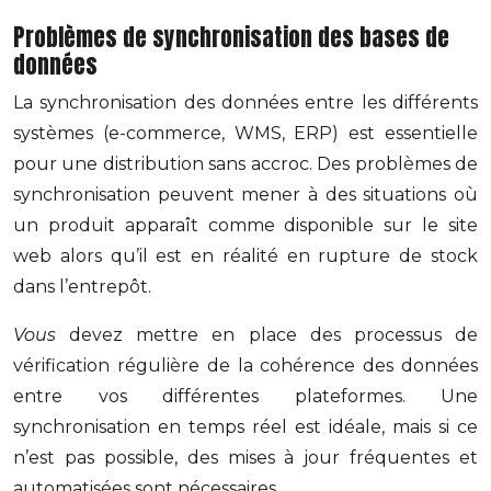
Problèmes de synchronisation des bases de
données
La synchronisation des données entre les différents
systèmes (e-commerce, WMS, ERP) est essentielle
pour une distribution sans accroc. Des problèmes de
synchronisation peuvent mener à des situations où
un produit apparaît comme disponible sur le site
web alors qu’il est en réalité en rupture de stock
dans l’entrepôt.
Vous
devez mettre en place des processus de
vérification régulière de la cohérence des données
entre vos différentes plateformes. Une
synchronisation en temps réel est idéale, mais si ce
n’est pas possible, des mises à jour fréquentes et
automatisées sont nécessaires.