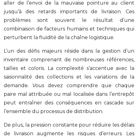
aller de l’envoi de la mauvaise pointure au client
jusqu’à des retards importants de livraison. Ces
problèmes sont souvent le résultat d’une
combinaison de facteurs humains et techniques qui
perturbent la fluidité de la chaîne logistique.
L’un des défis majeurs réside dans la gestion d’un
inventaire comprenant de nombreuses références,
tailles et coloris. La complexité s’accentue avec la
saisonnalité des collections et les variations de la
demande.
Vous
devez comprendre que chaque
paire mal attribuée ou mal localisée dans l’entrepôt
peut entraîner des conséquences en cascade sur
l’ensemble du processus de distribution.
De plus, la pression constante pour réduire les délais
de livraison augmente les risques d’erreurs. Les