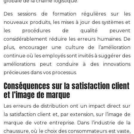
globale de la chaîne logistique.
Des sessions de formation régulières sur les
nouveaux produits, les mises à jour des systèmes et
les procédures de qualité peuvent
considérablement réduire les erreurs humaines. De
plus, encourager une culture de l’amélioration
continue où les employés sont invités à suggérer des
améliorations peut conduire à des innovations
précieuses dans vos processus.
Conséquences sur la satisfaction client
et l’image de marque
Les erreurs de distribution ont un impact direct sur
la satisfaction client et, par extension, sur l’image de
marque de votre entreprise. Dans l’industrie de la
chaussure, où le choix des consommateurs est vaste,