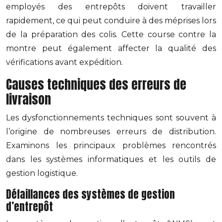
employés des entrepôts doivent travailler
rapidement, ce qui peut conduire à des méprises lors
de la préparation des colis. Cette course contre la
montre peut également affecter la qualité des
vérifications avant expédition.
Causes techniques des erreurs de
livraison
Les dysfonctionnements techniques sont souvent à
l’origine de nombreuses erreurs de distribution.
Examinons les principaux problèmes rencontrés
dans les systèmes informatiques et les outils de
gestion logistique.
Défaillances des systèmes de gestion
d’entrepôt