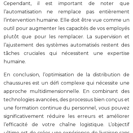
Cependant, il est important de noter que
l’automatisation ne remplace pas entièrement
l’intervention humaine. Elle doit être vue comme un
outil pour augmenter les capacités de vos employés
plutôt que pour les remplacer. La supervision et
l’ajustement des systèmes automatisés restent des
tâches cruciales qui nécessitent une expertise
humaine.
En conclusion, l’optimisation de la distribution de
chaussures est un défi complexe qui nécessite une
approche multidimensionnelle. En combinant des
technologies avancées, des processus bien conçus et
une formation continue du personnel,
vous
pouvez
significativement réduire les erreurs et améliorer
l’efficacité de votre chaîne logistique. L’objectif
ultime est de créer une expérience de livraison sans