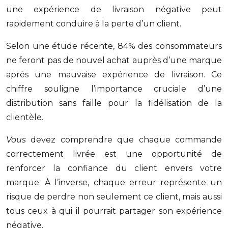
une expérience de livraison négative peut
rapidement conduire à la perte d’un client.
Selon une étude récente, 84% des consommateurs
ne feront pas de nouvel achat auprès d’une marque
après une mauvaise expérience de livraison. Ce
chiffre souligne l’importance cruciale d’une
distribution sans faille pour la fidélisation de la
clientèle.
Vous
devez comprendre que chaque commande
correctement livrée est une opportunité de
renforcer la confiance du client envers votre
marque. À l’inverse, chaque erreur représente un
risque de perdre non seulement ce client, mais aussi
tous ceux à qui il pourrait partager son expérience
négative.