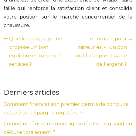
faille qui renforce la satisfaction client et consolide
votre position sur le marché concurrentiel de la
chaussure.
Quelle banque jeune
Le compte pour
propose un bon
mineur est-il un bon
équilibre entre prix et
outil d’apprentissage
services ?
de l’argent ?
Derniers articles
Comment financer son premier permis de conduire
grâce à une épargne régulière ?
Comment réussir un montage vidéo fluide quand on
débute totalement ?