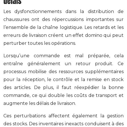
délais
Les dysfonctionnements dans la distribution de
chaussures ont des répercussions importantes sur
l’ensemble de la chaîne logistique. Les retards et les
erreurs de livraison créent un effet domino qui peut
perturber toutes les opérations.
Lorsqu’une commande est mal préparée, cela
entraîne généralement un retour produit. Ce
processus mobilise des ressources supplémentaires
pour la réception, le contrôle et la remise en stock
des articles. De plus, il faut réexpédier la bonne
commande, ce qui double les coûts de transport et
augmente les délais de livraison.
Ces perturbations affectent également la gestion
des stocks. Des inventaires inexacts conduisent à des