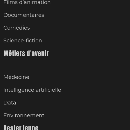
Films d’animation
Documentaires
Comédies
Science-fiction
Métiers d’avenir
Médecine
Intelligence artificielle
Data
Environnement
Rester jeune