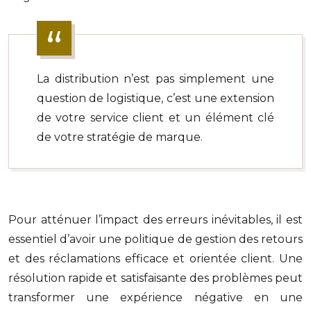
La distribution n’est pas simplement une
question de logistique, c’est une extension
de votre service client et un élément clé
de votre stratégie de marque.
Pour atténuer l’impact des erreurs inévitables, il est
essentiel d’avoir une politique de gestion des retours
et des réclamations efficace et orientée client. Une
résolution rapide et satisfaisante des problèmes peut
transformer une expérience négative en une