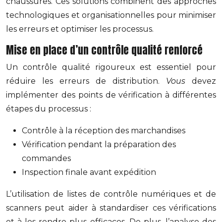
chaussures. Ces solutions combinent des approches
technologiques et organisationnelles pour minimiser
les erreurs et optimiser les processus.
Mise en place d’un contrôle qualité renforcé
Un contrôle qualité rigoureux est essentiel pour
réduire les erreurs de distribution.
Vous
devez
implémenter des points de vérification à différentes
étapes du processus :
Contrôle à la réception des marchandises
Vérification pendant la préparation des
commandes
Inspection finale avant expédition
L’utilisation de listes de contrôle numériques et de
scanners peut aider à standardiser ces vérifications
et à les rendre plus efficaces. De plus, l’analyse des