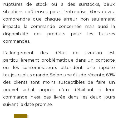
ruptures de stock ou à des surstocks, deux
situations coûteuses pour l’entreprise.
Vous
devez
comprendre que chaque erreur non seulement
impacte la commande concernée mais aussi la
disponibilité des produits pour les futures
commandes.
L’allongement des délais de livraison est
particulièrement problématique dans un contexte
où les consommateurs attendent une rapidité
toujours plus grande. Selon une étude récente, 69%
des clients sont moins susceptibles de faire un
nouvel achat auprès d’un détaillant si leur
commande n’est pas livrée dans les deux jours
suivant la date promise.