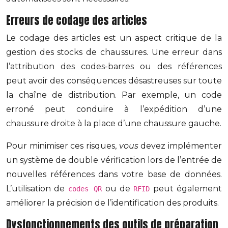
Erreurs de codage des articles
Le codage des articles est un aspect critique de la
gestion des stocks de chaussures. Une erreur dans
l’attribution des codes-barres ou des références
peut avoir des conséquences désastreuses sur toute
la chaîne de distribution. Par exemple, un code
erroné peut conduire à l’expédition d’une
chaussure droite à la place d’une chaussure gauche.
Pour minimiser ces risques,
vous
devez implémenter
un système de double vérification lors de l’entrée de
nouvelles références dans votre base de données.
L’utilisation de
ou de
peut également
codes QR
RFID
améliorer la précision de l’identification des produits.
Dysfonctionnements des outils de préparation