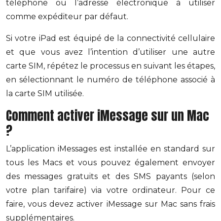
téléphone ou l’adresse électronique à utiliser
comme expéditeur par défaut.
Si votre iPad est équipé de la connectivité cellulaire
et que vous avez l’intention d’utiliser une autre
carte SIM, répétez le processus en suivant les étapes,
en sélectionnant le numéro de téléphone associé à
la carte SIM utilisée.
Comment activer iMessage sur un Mac
?
L’application iMessages est installée en standard sur
tous les Macs et vous pouvez également envoyer
des messages gratuits et des SMS payants (selon
votre plan tarifaire) via votre ordinateur. Pour ce
faire, vous devez activer iMessage sur Mac sans frais
supplémentaires.