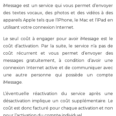
iMessage est un service qui vous permet d’envoyer
des textes vocaux, des photos et des vidéos à des
appareils Apple tels que l’iPhone, le Mac et l’iPad en
utilisant votre connexion Internet.
Le seul coût à engager pour avoir iMessage est le
coût d’activation. Par la suite, le service n’a pas de
coût récurrent et vous permet d’envoyer des
messages gratuitement, à condition d’avoir une
connexion Internet active et de communiquer avec
une autre personne qui possède un compte
iMessage.
L’éventuelle réactivation du service après une
désactivation implique un coût supplémentaire. Le
coût est donc facturé pour chaque activation et non
pour l’activation du compte individuel.