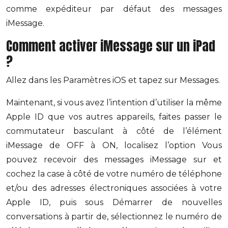
comme expéditeur par défaut des messages
iMessage.
Comment activer iMessage sur un iPad
?
Allez dans les Paramètres iOS et tapez sur Messages.
Maintenant, si vous avez l’intention d’utiliser la même
Apple ID que vos autres appareils, faites passer le
commutateur basculant à côté de l’élément
iMessage de OFF à ON, localisez l’option Vous
pouvez recevoir des messages iMessage sur et
cochez la case à côté de votre numéro de téléphone
et/ou des adresses électroniques associées à votre
Apple ID, puis sous Démarrer de nouvelles
conversations à partir de, sélectionnez le numéro de