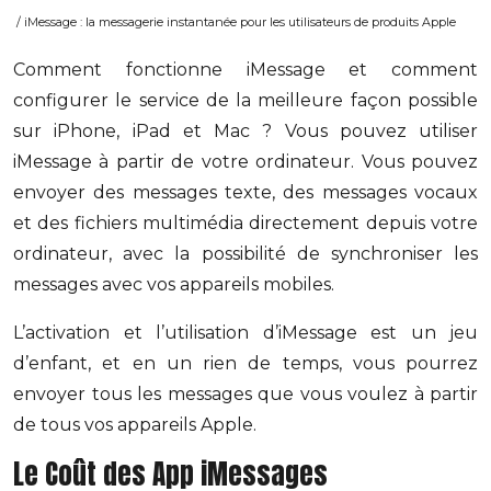
/ iMessage : la messagerie instantanée pour les utilisateurs de produits Apple
Comment fonctionne iMessage et comment
configurer le service de la meilleure façon possible
sur iPhone, iPad et Mac ? Vous pouvez utiliser
iMessage à partir de votre ordinateur. Vous pouvez
envoyer des messages texte, des messages vocaux
et des fichiers multimédia directement depuis votre
ordinateur, avec la possibilité de synchroniser les
messages avec vos appareils mobiles.
L’activation et l’utilisation d’iMessage est un jeu
d’enfant, et en un rien de temps, vous pourrez
envoyer tous les messages que vous voulez à partir
de tous vos appareils Apple.
Le Coût des App iMessages