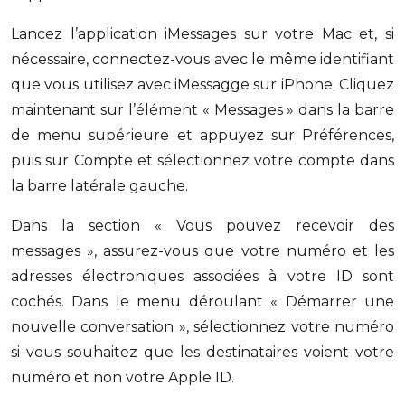
Lancez l’application iMessages sur votre Mac et, si
nécessaire, connectez-vous avec le même identifiant
que vous utilisez avec iMessagge sur iPhone. Cliquez
maintenant sur l’élément « Messages » dans la barre
de menu supérieure et appuyez sur Préférences,
puis sur Compte et sélectionnez votre compte dans
la barre latérale gauche.
Dans la section « Vous pouvez recevoir des
messages », assurez-vous que votre numéro et les
adresses électroniques associées à votre ID sont
cochés. Dans le menu déroulant « Démarrer une
nouvelle conversation », sélectionnez votre numéro
si vous souhaitez que les destinataires voient votre
numéro et non votre Apple ID.