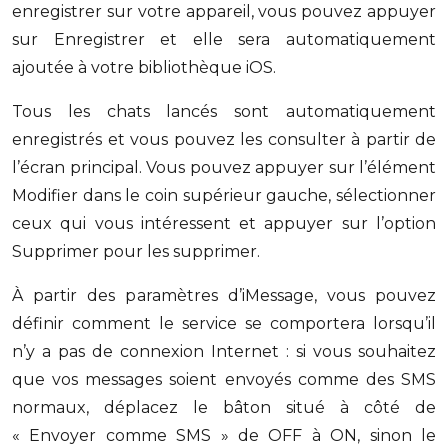
enregistrer sur votre appareil, vous pouvez appuyer
sur Enregistrer et elle sera automatiquement
ajoutée à votre bibliothèque iOS.
Tous les chats lancés sont automatiquement
enregistrés et vous pouvez les consulter à partir de
l’écran principal. Vous pouvez appuyer sur l’élément
Modifier dans le coin supérieur gauche, sélectionner
ceux qui vous intéressent et appuyer sur l’option
Supprimer pour les supprimer.
À partir des paramètres d’iMessage, vous pouvez
définir comment le service se comportera lorsqu’il
n’y a pas de connexion Internet : si vous souhaitez
que vos messages soient envoyés comme des SMS
normaux, déplacez le bâton situé à côté de
« Envoyer comme SMS » de OFF à ON, sinon le