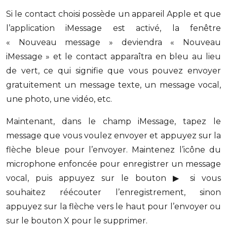
Si le contact choisi possède un appareil Apple et que
l’application iMessage est activé, la fenêtre
« Nouveau message » deviendra « Nouveau
iMessage » et le contact apparaîtra en bleu au lieu
de vert, ce qui signifie que vous pouvez envoyer
gratuitement un message texte, un message vocal,
une photo, une vidéo, etc.
Maintenant, dans le champ iMessage, tapez le
message que vous voulez envoyer et appuyez sur la
flèche bleue pour l’envoyer. Maintenez l’icône du
microphone enfoncée pour enregistrer un message
vocal, puis appuyez sur le bouton ▶︎ si vous
souhaitez réécouter l’enregistrement, sinon
appuyez sur la flèche vers le haut pour l’envoyer ou
sur le bouton X pour le supprimer.