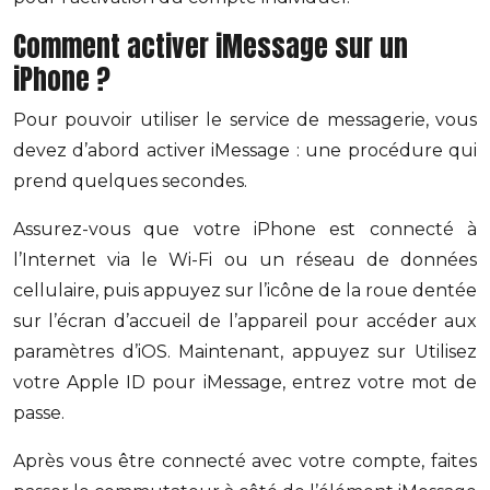
Comment activer iMessage sur un
iPhone ?
Pour pouvoir utiliser le service de messagerie, vous
devez d’abord activer iMessage : une procédure qui
prend quelques secondes.
Assurez-vous que votre iPhone est connecté à
l’Internet via le Wi-Fi ou un réseau de données
cellulaire, puis appuyez sur l’icône de la roue dentée
sur l’écran d’accueil de l’appareil pour accéder aux
paramètres d’iOS. Maintenant, appuyez sur Utilisez
votre Apple ID pour iMessage, entrez votre mot de
passe.
Après vous être connecté avec votre compte, faites