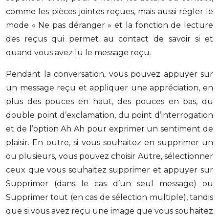
comme les pièces jointes reçues, mais aussi régler le
mode « Ne pas déranger » et la fonction de lecture
des reçus qui permet au contact de savoir si et
quand vous avez lu le message reçu.
Pendant la conversation, vous pouvez appuyer sur
un message reçu et appliquer une appréciation, en
plus des pouces en haut, des pouces en bas, du
double point d’exclamation, du point d’interrogation
et de l’option Ah Ah pour exprimer un sentiment de
plaisir. En outre, si vous souhaitez en supprimer un
ou plusieurs, vous pouvez choisir Autre, sélectionner
ceux que vous souhaitez supprimer et appuyer sur
Supprimer (dans le cas d’un seul message) ou
Supprimer tout (en cas de sélection multiple), tandis
que si vous avez reçu une image que vous souhaitez