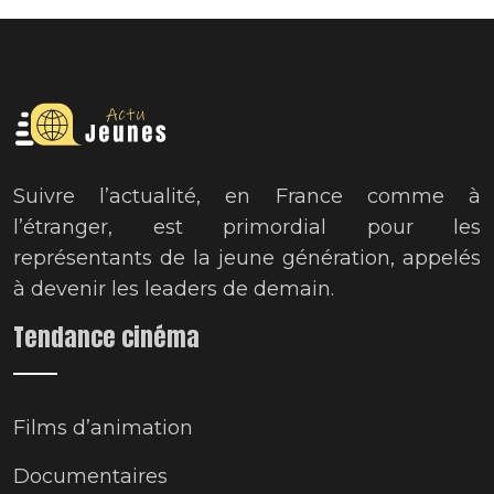
Suivre l’actualité, en France comme à
l’étranger, est primordial pour les
représentants de la jeune génération, appelés
à devenir les leaders de demain.
Tendance cinéma
Films d’animation
Documentaires