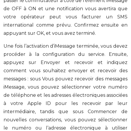
passer le commutateur à côté de l’élément iMessage
de OFF à ON et une notification vous avertira que
votre opérateur peut vous facturer un SMS
international comme prévu. Confirmez ensuite en
appuyant sur OK, et vous avez terminé.
Une fois l’activation d’iMessage terminée, vous devez
procéder à la configuration du service. Ensuite,
appuyez sur Envoyer et recevoir et indiquez
comment vous souhaitez envoyer et recevoir des
messages : sous Vous pouvez recevoir des messages
iMessage, vous pouvez sélectionner votre numéro
de téléphone et les adresses électroniques associées
à votre Apple ID pour les recevoir par leur
intermédiaire, tandis que sous Commencer de
nouvelles conversations, vous pouvez sélectionner
le numéro ou l’adresse électronique à utiliser