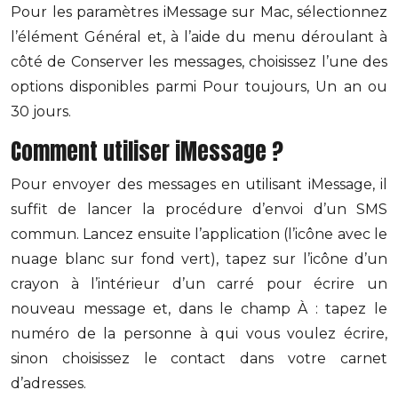
Pour les paramètres iMessage sur Mac, sélectionnez
l’élément Général et, à l’aide du menu déroulant à
côté de Conserver les messages, choisissez l’une des
options disponibles parmi Pour toujours, Un an ou
30 jours.
Comment utiliser iMessage ?
Pour envoyer des messages en utilisant iMessage, il
suffit de lancer la procédure d’envoi d’un SMS
commun. Lancez ensuite l’application (l’icône avec le
nuage blanc sur fond vert), tapez sur l’icône d’un
crayon à l’intérieur d’un carré pour écrire un
nouveau message et, dans le champ À : tapez le
numéro de la personne à qui vous voulez écrire,
sinon choisissez le contact dans votre carnet
d’adresses.