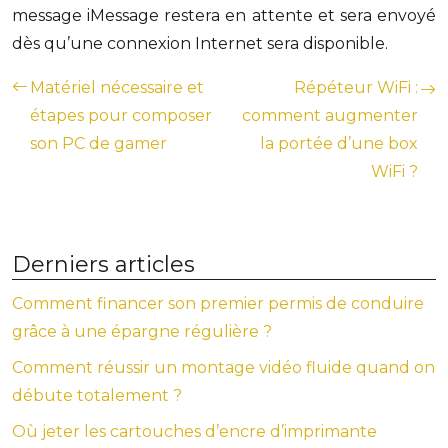
message iMessage restera en attente et sera envoyé
dès qu’une connexion Internet sera disponible.
Matériel nécessaire et
Répéteur WiFi :
étapes pour composer
comment augmenter
son PC de gamer
la portée d’une box
WiFi ?
Derniers articles
Comment financer son premier permis de conduire
grâce à une épargne régulière ?
Comment réussir un montage vidéo fluide quand on
débute totalement ?
Où jeter les cartouches d’encre d’imprimante