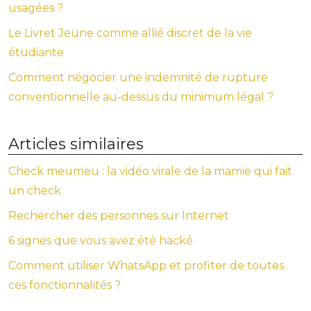
usagées ?
Le Livret Jeune comme allié discret de la vie
étudiante
Comment négocier une indemnité de rupture
conventionnelle au-dessus du minimum légal ?
Articles similaires
Check meumeu : la vidéo virale de la mamie qui fait
un check
Rechercher des personnes sur Internet
6 signes que vous avez été hacké
Comment utiliser WhatsApp et profiter de toutes
ces fonctionnalités ?