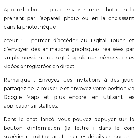
Appareil photo : pour envoyer une photo en la
prenant par l’appareil photo ou en la choisissant
dans la photothèque ;
cœur : il permet d’accéder au Digital Touch et
d’envoyer des animations graphiques réalisées par
simple pression du doigt, à appliquer même sur des
vidéos enregistrées en direct.
Remarque : Envoyez des invitations à des jeux,
partagez de la musique et envoyez votre position via
Google Maps et plus encore, en utilisant les
applications installées.
Dans le chat lancé, vous pouvez appuyer sur le
bouton d’information (la lettre i dans le coin
supérieur droit) pour afficher les détails du contact,