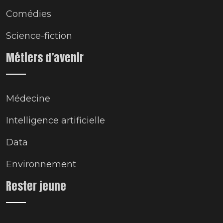
Comédies
Science-fiction
Métiers d’avenir
Médecine
Intelligence artificielle
Data
Environnement
Rester jeune