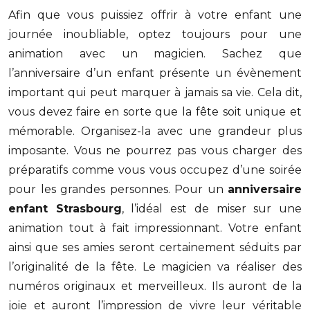
Afin que vous puissiez offrir à votre enfant une
journée inoubliable, optez toujours pour une
animation avec un magicien. Sachez que
l’anniversaire d’un enfant présente un évènement
important qui peut marquer à jamais sa vie. Cela dit,
vous devez faire en sorte que la fête soit unique et
mémorable. Organisez-la avec une grandeur plus
imposante. Vous ne pourrez pas vous charger des
préparatifs comme vous vous occupez d’une soirée
pour les grandes personnes. Pour un
anniversaire
enfant Strasbourg
, l’idéal est de miser sur une
animation tout à fait impressionnant. Votre enfant
ainsi que ses amies seront certainement séduits par
l’originalité de la fête. Le magicien va réaliser des
numéros originaux et merveilleux. Ils auront de la
joie et auront l’impression de vivre leur véritable