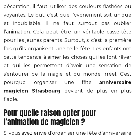
décoration, il faut utiliser des couleurs flashées ou
voyantes. Le but, c’est que l’événement soit unique
et inoubliable. Il ne faut surtout pas oublier
l’animation. Cela peut être un véritable casse-tête
pour les jeunes parents. Surtout, si c’est la première
fois qu’ils organisent une telle fête. Les enfants ont
cette tendance à aimer les choses qui les font rêver
et qui les permettent d’avoir une sensation de
s’entourer de la magie et du monde irréel. C’est
pourquoi organiser une fête
anniversaire
magicien Strasbourg
devient de plus en plus
fiable.
Pour quelle raison opter pour
l’animation de magicien ?
Si vous avez envie d’organiser une fête d’anniversaire