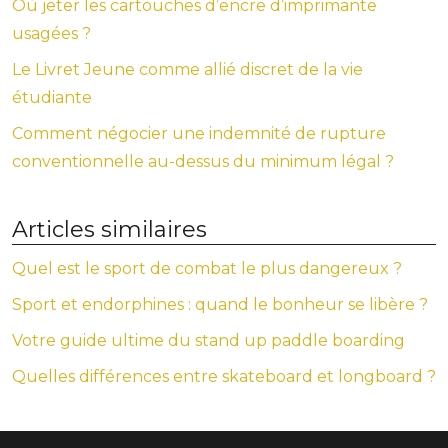
Où jeter les cartouches d’encre d’imprimante
usagées ?
Le Livret Jeune comme allié discret de la vie
étudiante
Comment négocier une indemnité de rupture
conventionnelle au-dessus du minimum légal ?
Articles similaires
Quel est le sport de combat le plus dangereux ?
Sport et endorphines : quand le bonheur se libère ?
Votre guide ultime du stand up paddle boarding
Quelles différences entre skateboard et longboard ?