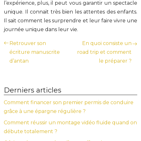
l’expérience, plus, il peut vous garantir un spectacle
unique. Il connait très bien les attentes des enfants.
Il sait comment les surprendre et leur faire vivre une
journée unique dans leur vie.
Retrouver son
En quoi consiste un
écriture manuscrite
road trip et comment
d’antan
le préparer ?
Derniers articles
Comment financer son premier permis de conduire
grâce à une épargne régulière ?
Comment réussir un montage vidéo fluide quand on
débute totalement ?