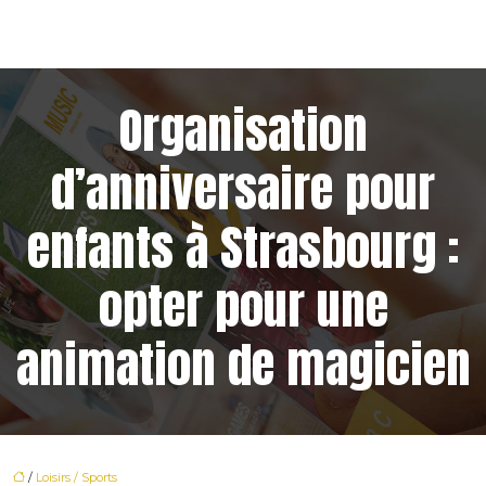
Organisation
d’anniversaire pour
enfants à Strasbourg :
opter pour une
animation de magicien
/
Loisirs / Sports