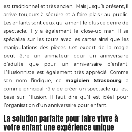
est traditionnel et très ancien. Mais jusqu’à présent, il
arrive toujours à séduire et à faire plaisir au public.
Les enfants sont ceux qui aiment le plus ce genre de
spectacle. Il y a également le close-up man. Il se
spécialise sur les tours avec les cartes ainsi que les
manipulations des pièces. Cet expert de la magie
peut être un animateur pour un anniversaire
d’adulte que pour un anniversaire d’enfant.
L’illusionniste est également très apprécié. Comme
son nom l’indique, ce
magicien Strasbourg
a
comme principal rôle de créer un spectacle qui est
basé sur l’illusion. Il faut dire qu’il est idéal pour
l’organisation d’un anniversaire pour enfant.
La solution parfaite pour faire vivre à
votre enfant une expérience unique