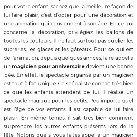
pour votre enfant, sachez que la meilleure façon de
lui faire plaisir, c’est d’opter pour une décoration et
une animation qui conviennent à son âge. En ce qui
concerne la décoration, privilégiez les ballons de
toutes les couleurs. Il ne faut surtout pas oublier les
sucreries, les glaces et les gâteaux. Pour ce qui est
de l’animation, depuis quelques années, faire appel à
un
magicien pour anniversaire
devient une bonne
idée. En effet, le spectacle organisé par un magicien
est tout à fait unique. Ce spécialiste connait très bien
ce que les enfants attendent de lui. Il réalise un
spectacle magique pour les petits. Peu importe quel
est l’âge de vos enfants, il est capable de lui faire
plaisir. En même temps, il sait très bien comment
surprendre les autres enfants présents lors de la
fête. Notons que si vous faites appel à un magicien