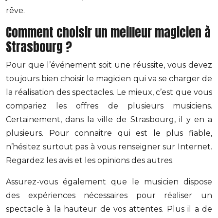
rêve.
Comment choisir un meilleur magicien à
Strasbourg ?
Pour que l’événement soit une réussite, vous devez
toujours bien choisir le magicien qui va se charger de
la réalisation des spectacles. Le mieux, c’est que vous
compariez les offres de plusieurs musiciens.
Certainement, dans la ville de Strasbourg, il y en a
plusieurs. Pour connaitre qui est le plus fiable,
n’hésitez surtout pas à vous renseigner sur Internet.
Regardez les avis et les opinions des autres.
Assurez-vous également que le musicien dispose
des expériences nécessaires pour réaliser un
spectacle à la hauteur de vos attentes. Plus il a de