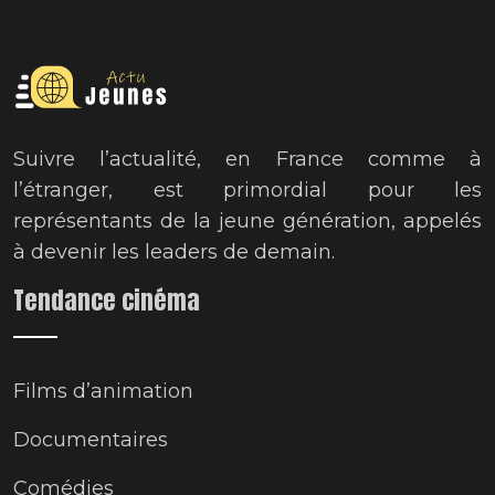
Suivre l’actualité, en France comme à
l’étranger, est primordial pour les
représentants de la jeune génération, appelés
à devenir les leaders de demain.
Tendance cinéma
Films d’animation
Documentaires
Comédies