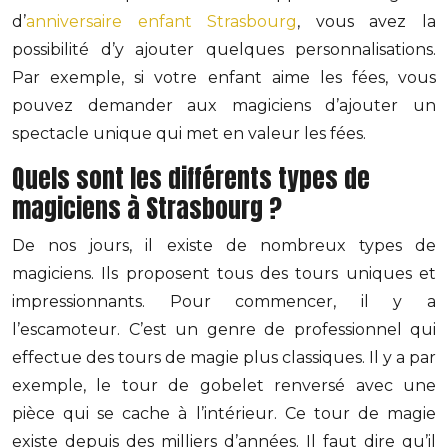
d’
anniversaire enfant Strasbourg
, vous avez la
possibilité d’y ajouter quelques personnalisations.
Par exemple, si votre enfant aime les fées, vous
pouvez demander aux magiciens d’ajouter un
spectacle unique qui met en valeur les fées.
Quels sont les différents types de
magiciens à Strasbourg ?
De nos jours, il existe de nombreux types de
magiciens. Ils proposent tous des tours uniques et
impressionnants. Pour commencer, il y a
l’escamoteur. C’est un genre de professionnel qui
effectue des tours de magie plus classiques. Il y a par
exemple, le tour de gobelet renversé avec une
pièce qui se cache à l’intérieur. Ce tour de magie
existe depuis des milliers d’années. Il faut dire qu’il