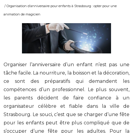
/ Organisation d’anniversaire pour enfants à Strasbourg : opter pour une
animation de magicien
Organiser l’anniversaire d’un enfant n’est pas une
tâche facile. La nourriture, la boisson et la décoration,
ce sont des préparatifs qui demandent les
compétences d’un professionnel. Le plus souvent,
les parents décident de faire confiance à un
organisateur célèbre et fiable dans la ville de
Strasbourg. Le souci, c’est que se charger d’une fête
pour les enfants peut être plus compliqué que de
s’occuper d’une fête pour les adultes. Pour la