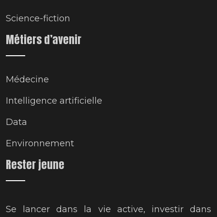
Science-fiction
Métiers d’avenir
Médecine
Intelligence artificielle
Data
Environnement
Rester jeune
Se lancer dans la vie active, investir dans