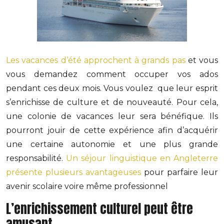
Les vacances d’été approchent à grands pas
et vous
vous demandez comment occuper vos ados
pendant ces deux mois. Vous voulez que leur esprit
s’enrichisse de culture et de nouveauté. Pour cela,
une colonie de vacances leur sera bénéfique. Ils
pourront jouir de cette expérience afin d’acquérir
une certaine autonomie et une plus grande
responsabilité.
Un séjour linguistique en Angleterre
présente plusieurs avantageuses
pour parfaire leur
avenir scolaire voire même professionnel
L’enrichissement culturel peut être
amusant