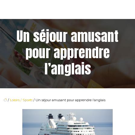
Un séjour amusant
pour apprendre
l’anglais
/
Loisirs / Sports
/ Un séjour amusant pour apprendre l’anglais