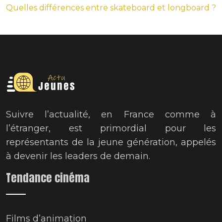
Quelles différences entre skateboard et longboard ?
Suivre l’actualité, en France comme à
l’étranger, est primordial pour les
représentants de la jeune génération, appelés
à devenir les leaders de demain.
Tendance cinéma
Films d’animation