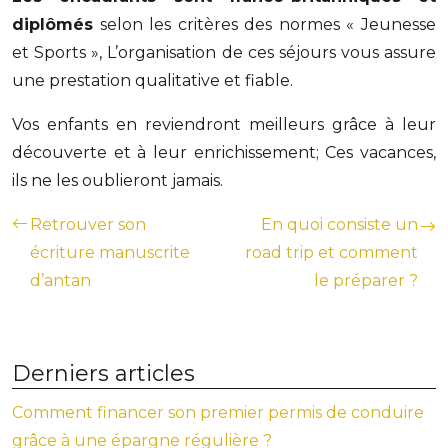
diplômés
selon les critères des normes « Jeunesse
et Sports », L’organisation de ces séjours vous assure
une prestation qualitative et fiable.
Vos enfants en reviendront meilleurs grâce à leur
découverte et à leur enrichissement; Ces vacances,
ils ne les oublieront jamais.
Retrouver son
En quoi consiste un
écriture manuscrite
road trip et comment
d’antan
le préparer ?
Derniers articles
Comment financer son premier permis de conduire
grâce à une épargne régulière ?