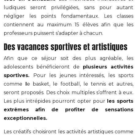
ludiques seront privilégiées, sans pour autant
négliger les points fondamentaux. Les classes
contiennent au maximum 15 élèves afin que les
professeurs puissent s’adapter à chacun.
Des vacances sportives et artistiques
Afin que ce séjour soit des plus agréable, les
adolescents bénéficieront de
plusieurs activités
sportives.
Pour les jeunes intéressés, les sports
comme
l
e basket, le football, le tennis et autres,
seront proposés. Des choix multiples s’offrent à eux.
Les plus intrépides pourront opter pour
les sports
extrêmes afin de profiter de sensations
exceptionnelles.
Les créatifs choisiront les activités artistiques comme