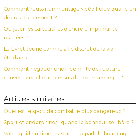
Comment réussir un montage vidéo fluide quand on
débute totalement ?
Où jeter les cartouches d’encre d’imprimante
usagées ?
Le Livret Jeune comme allié discret de la vie
étudiante
Comment négocier une indemnité de rupture
conventionnelle au-dessus du minimum légal ?
Articles similaires
Quel est le sport de combat le plus dangereux ?
Sport et endorphines : quand le bonheur se libère ?
Votre guide ultime du stand up paddle boarding