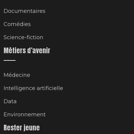
Documentaires
Comédies
Science-fiction
Métiers d’avenir
Médecine
Intelligence artificielle
Data
Environnement
Rester jeune