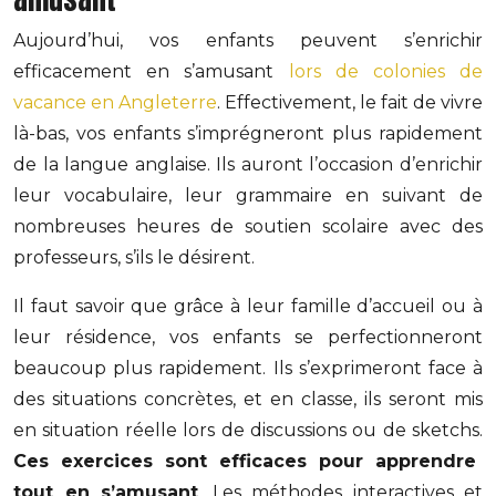
Aujourd’hui, vos enfants peuvent s’enrichir
efficacement en s’amusant
lors de colonies de
vacance en Angleterre
. Effectivement, le fait de vivre
là-bas, vos enfants s’imprégneront plus rapidement
de la langue anglaise. Ils auront l’occasion d’enrichir
leur vocabulaire, leur grammaire en suivant de
nombreuses heures de soutien scolaire avec des
professeurs, s’ils le désirent.
Il faut savoir que grâce à leur famille d’accueil ou à
leur résidence, vos enfants se perfectionneront
beaucoup plus rapidement. Ils s’exprimeront face à
des situations concrètes, et en classe, ils seront mis
en situation réelle lors de discussions ou de sketchs.
Ces exercices sont efficaces pour apprendre
tout en s’amusant
. Les méthodes interactives et