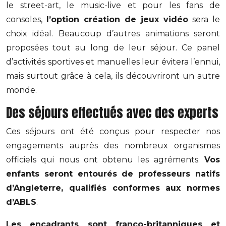
le street-art, le music-live et pour les fans de
consoles,
l’option création de jeux vidéo
sera le
choix idéal. Beaucoup d’autres animations seront
proposées tout au long de leur séjour. Ce panel
d’activités sportives et manuelles leur évitera l’ennui,
mais surtout grâce à cela, ils découvriront un autre
monde.
Des séjours effectués avec des experts
Ces séjours ont été conçus pour respecter nos
engagements auprès des nombreux organismes
officiels qui nous ont obtenu les agréments.
Vos
enfants seront entourés de professeurs natifs
d’Angleterre, qualifiés conformes aux normes
d’ABLS
.
Les encadrants sont franco-britanniques et