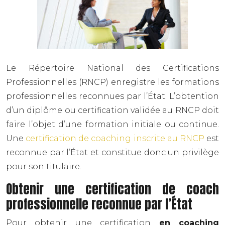
Le Répertoire National des Certifications
Professionnelles (RNCP) enregistre les formations
professionnelles reconnues par l’État. L’obtention
d’un diplôme ou certification validée au RNCP doit
faire l’objet d’une formation initiale ou continue.
Une
certification de coaching inscrite au RNCP
est
reconnue par l’État et constitue donc un privilège
pour son titulaire.
Obtenir une certification de coach
professionnelle reconnue par l’État
Pour obtenir une certification
en coaching