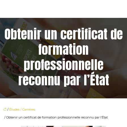
Obtenir un certificat de
formation
professionnelle
reconnu par l’État
/
Études / Carrières
/ Obtenir un certificat de formation professionnelle reconnu par l’État