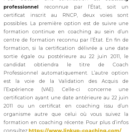
professionnel
reconnue par l’État, soit un
certificat inscrit au RNCP, deux voies sont
possibles. La première option est de suivre une
formation continue en coaching au sein d’un
centre de formation reconnu par l’État. En fin de
formation, si la certification délivrée a une date
sortie égale ou postérieure au 22 juin 2011, le
candidat obtiendra le titre de Coach
Professionnel automatiquement. L’autre option
est la voie de la Validation des Acquis de
l’Expérience (VAE). Celle-ci concerne une
certification ayant une date antérieure au 22 juin
2011 ou un certificat en coaching issu d’un
organisme autre que celui où vous suivez la
formation en coaching récente. Pour plus d’infos
consultez
https://www.linkup-coaching.com/
.