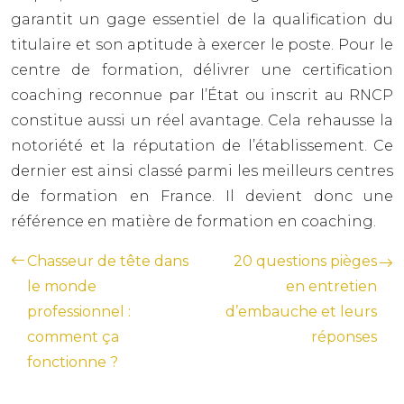
garantit un gage essentiel de la qualification du
titulaire et son aptitude à exercer le poste. Pour le
centre de formation, délivrer une certification
coaching reconnue par l’État ou inscrit au RNCP
constitue aussi un réel avantage. Cela rehausse la
notoriété et la réputation de l’établissement. Ce
dernier est ainsi classé parmi les meilleurs centres
de formation en France. Il devient donc une
référence en matière de formation en coaching.
Chasseur de tête dans
20 questions pièges
le monde
en entretien
professionnel :
d’embauche et leurs
comment ça
réponses
fonctionne ?