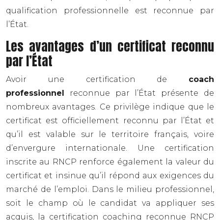
qualification professionnelle est reconnue par
l’État.
Les avantages d’un certificat reconnu
par l’État
Avoir une certification de
coach
professionnel
reconnue par l’État présente de
nombreux avantages. Ce privilège indique que le
certificat est officiellement reconnu par l’État et
qu’il est valable sur le territoire français, voire
d’envergure internationale. Une certification
inscrite au RNCP renforce également la valeur du
certificat et insinue qu’il répond aux exigences du
marché de l’emploi. Dans le milieu professionnel,
soit le champ où le candidat va appliquer ses
acquis, la certification coaching reconnue RNCP