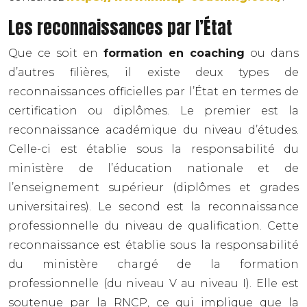
Les reconnaissances par l’État
Que ce soit en
formation en coaching
ou dans
d’autres filières, il existe deux types de
reconnaissances officielles par l’État en termes de
certification ou diplômes. Le premier est la
reconnaissance académique du niveau d’études.
Celle-ci est établie sous la responsabilité du
ministère de l’éducation nationale et de
l’enseignement supérieur (diplômes et grades
universitaires). Le second est la reconnaissance
professionnelle du niveau de qualification. Cette
reconnaissance est établie sous la responsabilité
du ministère chargé de la formation
professionnelle (du niveau V au niveau I). Elle est
soutenue par la RNCP, ce qui implique que la