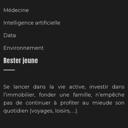
Médecine
Intelligence artificielle
Data
Environnement
Rester jeune
Se lancer dans la vie active, investir dans
l’immobilier, fonder une famille, n’empêche
pas de continuer à profiter au mieude son
quotidien (voyages, loisirs, …).