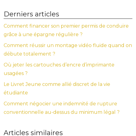
Derniers articles
Comment financer son premier permis de conduire
grâce à une épargne régulière ?
Comment réussir un montage vidéo fluide quand on
débute totalement ?
Où jeter les cartouches d’encre d’imprimante
usagées ?
Le Livret Jeune comme allié discret de la vie
étudiante
Comment négocier une indemnité de rupture
conventionnelle au-dessus du minimum légal ?
Articles similaires