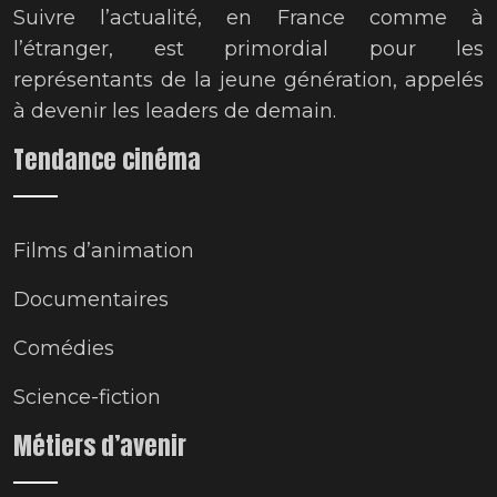
Suivre l’actualité, en France comme à
l’étranger, est primordial pour les
représentants de la jeune génération, appelés
à devenir les leaders de demain.
Tendance cinéma
Films d’animation
Documentaires
Comédies
Science-fiction
Métiers d’avenir